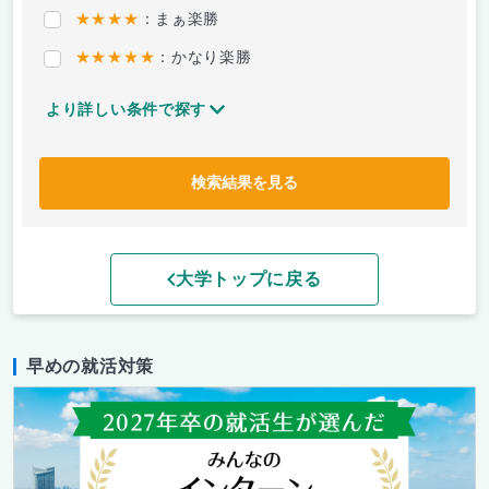
★★★★
：まぁ楽勝
★★★★★
：かなり楽勝
より詳しい条件で探す
検索結果を見る
大学トップに戻る
早めの就活対策