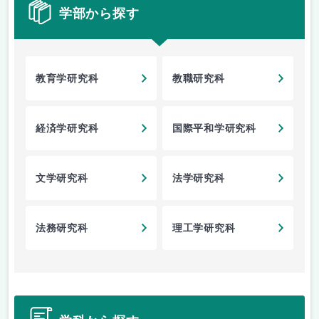
学部から探す
教育学研究科
教職研究科
経済学研究科
国際平和学研究科
文学研究科
法学研究科
法務研究科
理工学研究科