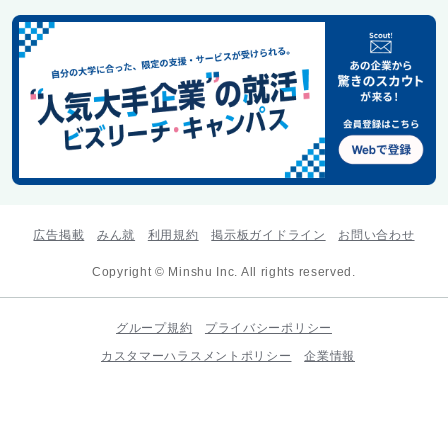
広告掲載
みん就
利用規約
掲示板ガイドライン
お問い合わせ
Copyright © Minshu Inc. All rights reserved.
グループ規約
プライバシーポリシー
カスタマーハラスメントポリシー
企業情報