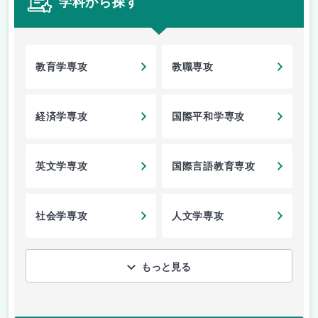
学科から探す
教育学専攻
教職専攻
経済学専攻
国際平和学専攻
英文学専攻
国際言語教育専攻
社会学専攻
人文学専攻
もっと見る