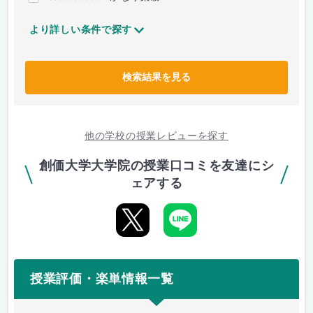
より詳しい条件で探す
検索結果を見る
他の学校の授業レビューを探す
創価大学大学院の授業口コミを友達にシ
ェアする
授業評価・楽単情報一覧