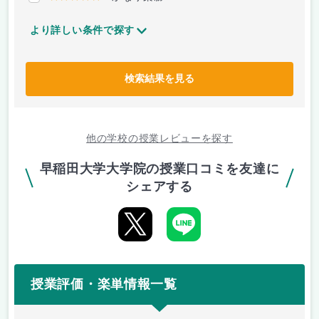
より詳しい条件で探す
検索結果を見る
他の学校の授業レビューを探す
早稲田大学大学院の授業口コミを友達に
シェアする
授業評価・楽単情報一覧