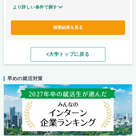
より詳しい条件で探す
検索結果を見る
大学トップに戻る
早めの就活対策