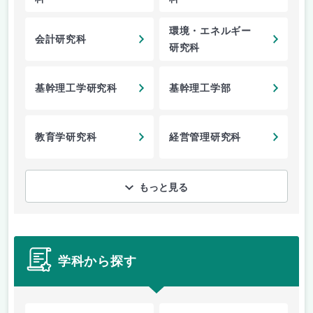
環境・エネルギー
会計研究科
研究科
基幹理工学研究科
基幹理工学部
教育学研究科
経営管理研究科
もっと見る
学科から探す