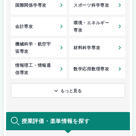
国際関係学専攻
スポーツ科学専攻
環境・エネルギー
会計専攻
専攻
機械科学・航空宇
材料科学専攻
宙専攻
情報理工・情報通
数学応用数理専攻
信専攻
もっと見る
授業評価・楽単情報を探す