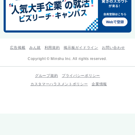
広告掲載
みん就
利用規約
掲示板ガイドライン
お問い合わせ
Copyright © Minshu Inc. All rights reserved.
グループ規約
プライバシーポリシー
カスタマーハラスメントポリシー
企業情報