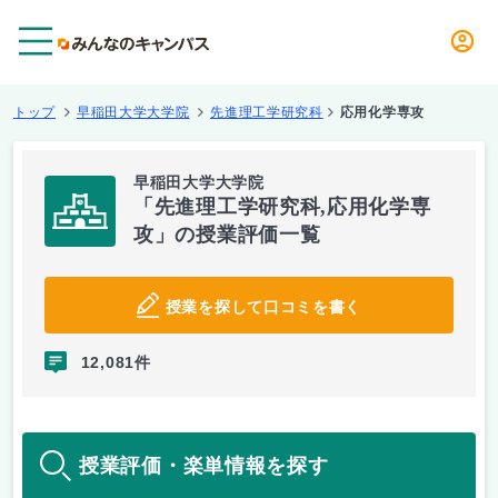
メニュー
トップ
早稲田大学大学院
先進理工学研究科
応用化学専攻
早稲田大学大学院
「先進理工学研究科,応用化学専
攻」の授業評価一覧
授業を探して口コミを書く
12,081件
授業評価・楽単情報を探す