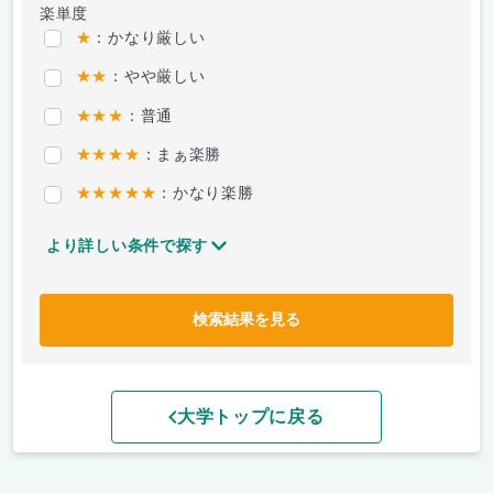
楽単度
★
：かなり厳しい
★★
：やや厳しい
★★★
：普通
★★★★
：まぁ楽勝
★★★★★
：かなり楽勝
より詳しい条件で探す
検索結果を見る
大学トップに戻る