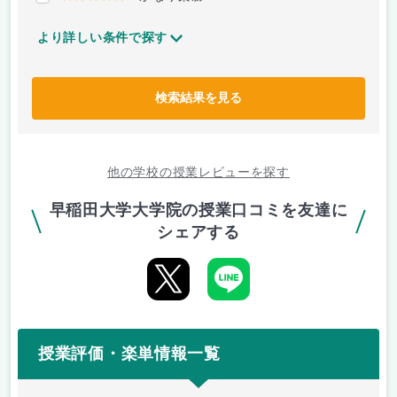
より詳しい条件で探す
検索結果を見る
他の学校の授業レビューを探す
早稲田大学大学院の授業口コミを友達に
シェアする
授業評価・楽単情報一覧