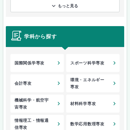
もっと見る
学科から探す
国際関係学専攻
スポーツ科学専攻
環境・エネルギー
会計専攻
専攻
機械科学・航空宇
材料科学専攻
宙専攻
情報理工・情報通
数学応用数理専攻
信専攻