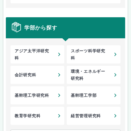
学部から探す
アジア太平洋研究
スポーツ科学研究
科
科
環境・エネルギー
会計研究科
研究科
基幹理工学研究科
基幹理工学部
教育学研究科
経営管理研究科