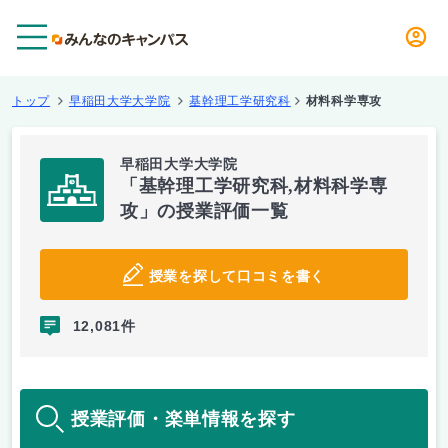
メニュー
トップ
早稲田大学大学院
基幹理工学研究科
材料科学専攻
早稲田大学大学院
「基幹理工学研究科,材料科学専
攻」の授業評価一覧
授業を探して口コミを書く
12,081件
授業評価・楽単情報を探す