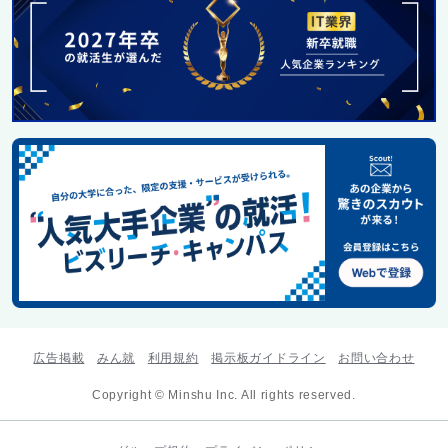
広告掲載
みん就
利用規約
掲示板ガイドライン
お問い合わせ
Copyright © Minshu Inc. All rights reserved.