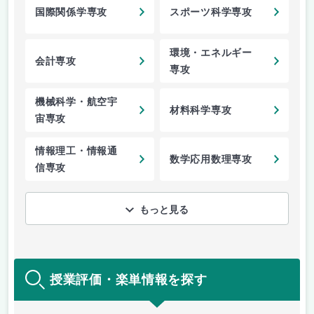
国際関係学専攻
スポーツ科学専攻
環境・エネルギー
会計専攻
専攻
機械科学・航空宇
材料科学専攻
宙専攻
情報理工・情報通
数学応用数理専攻
信専攻
もっと見る
授業評価・楽単情報を探す