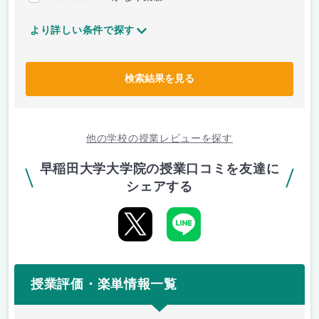
より詳しい条件で探す
検索結果を見る
他の学校の授業レビューを探す
早稲田大学大学院の授業口コミを友達に
シェアする
授業評価・楽単情報一覧