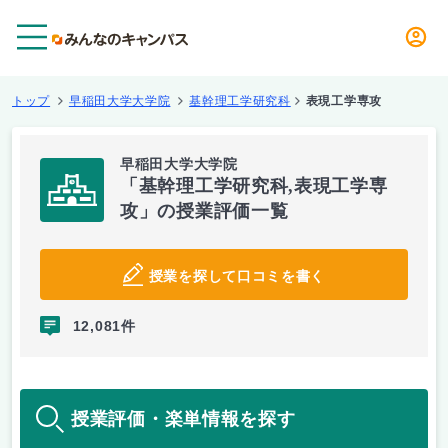
メニュー
トップ
早稲田大学大学院
基幹理工学研究科
表現工学専攻
早稲田大学大学院
「基幹理工学研究科,表現工学専
攻」の授業評価一覧
授業を探して口コミを書く
12,081件
授業評価・楽単情報を探す