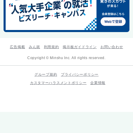
広告掲載
みん就
利用規約
掲示板ガイドライン
お問い合わせ
Copyright © Minshu Inc. All rights reserved.
グループ規約
プライバシーポリシー
カスタマーハラスメントポリシー
企業情報