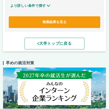
より詳しい条件で探す
検索結果を見る
大学トップに戻る
早めの就活対策