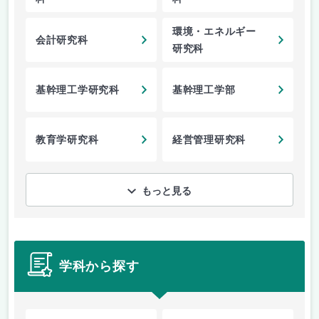
環境・エネルギー
会計研究科
研究科
基幹理工学研究科
基幹理工学部
教育学研究科
経営管理研究科
もっと見る
学科から探す