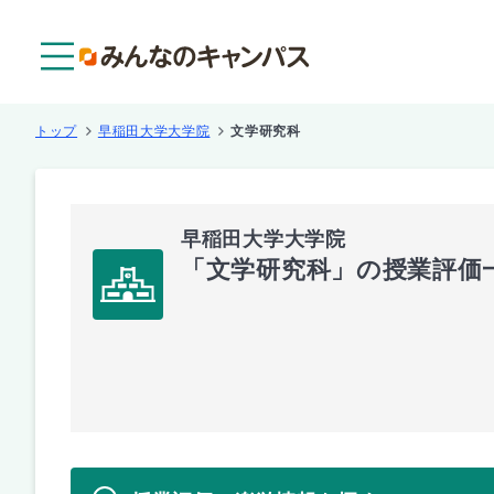
メニュー
トップ
早稲田大学大学院
文学研究科
早稲田大学大学院
「文学研究科」の授業評価