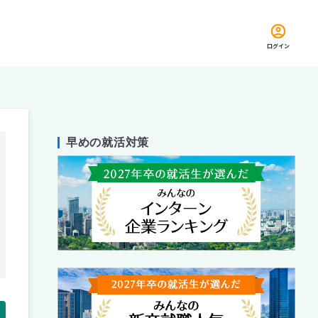
ログイン
早めの就活対策