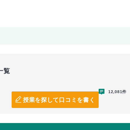
一覧
12,081件
授業を探して口コミを書く