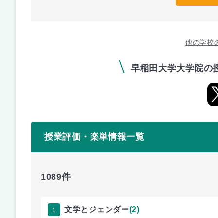
他の学校
早稲田大学大学院の
授業評価・楽単情報一覧
1089件
1
文学とジェンダー
(2)