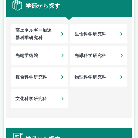
学部から探す
高エネルギー加速
生命科学研究科
器科学研究科
先端学術院
先導科学研究科
複合科学研究科
物理科学研究科
文化科学研究科