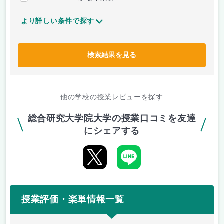
より詳しい条件で探す
検索結果を見る
他の学校の授業レビューを探す
総合研究大学院大学の授業口コミを友達
にシェアする
授業評価・楽単情報一覧