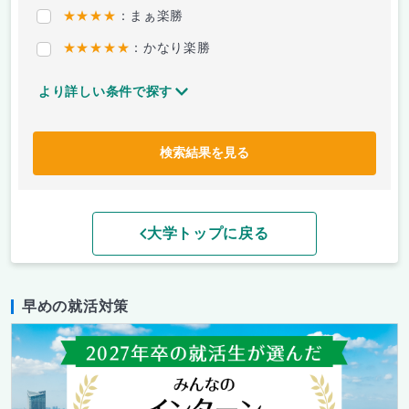
★★★★
：まぁ楽勝
★★★★★
：かなり楽勝
より詳しい条件で探す
検索結果を見る
大学トップに戻る
早めの就活対策