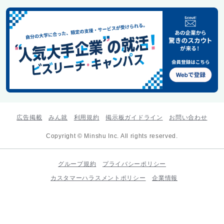
広告掲載
みん就
利用規約
掲示板ガイドライン
お問い合わせ
Copyright © Minshu Inc. All rights reserved.
グループ規約
プライバシーポリシー
カスタマーハラスメントポリシー
企業情報