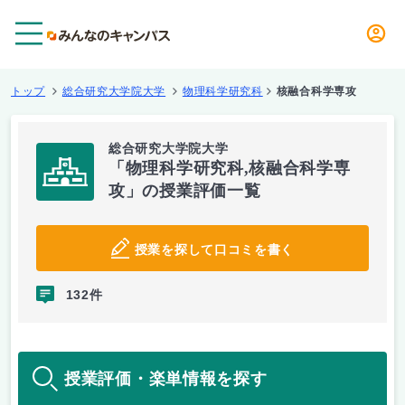
メニュー
トップ
総合研究大学院大学
物理科学研究科
核融合科学専攻
総合研究大学院大学
「物理科学研究科,核融合科学専
攻」の授業評価一覧
授業を探して口コミを書く
132件
授業評価・楽単情報を探す