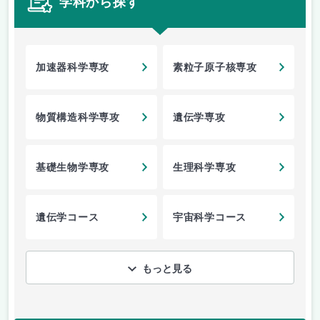
学科から探す
加速器科学専攻
素粒子原子核専攻
物質構造科学専攻
遺伝学専攻
基礎生物学専攻
生理科学専攻
遺伝学コース
宇宙科学コース
もっと見る