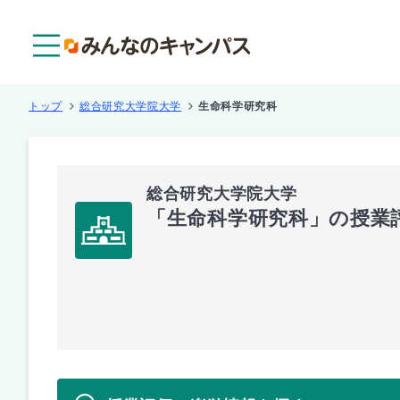
メニュー
トップ
総合研究大学院大学
生命科学研究科
総合研究大学院大学
「生命科学研究科」の授業