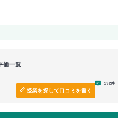
評価一覧
132件
授業を探して口コミを書く