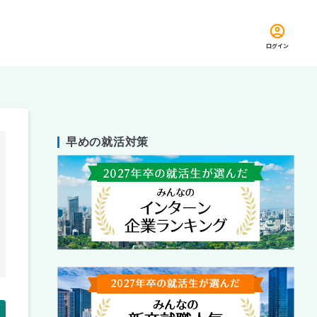
ログイン
早めの就活対策