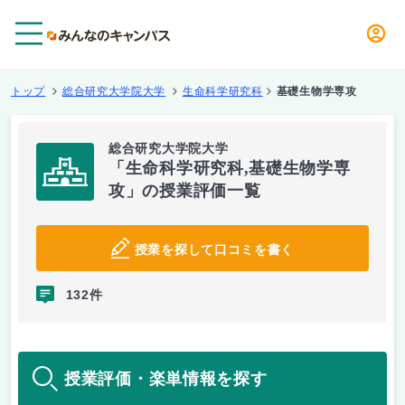
メニュー
トップ
総合研究大学院大学
生命科学研究科
基礎生物学専攻
総合研究大学院大学
「生命科学研究科,基礎生物学専
攻」の授業評価一覧
授業を探して口コミを書く
132件
授業評価・楽単情報を探す