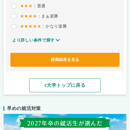
★★★
：普通
★★★★
：まぁ楽勝
★★★★★
：かなり楽勝
より詳しい条件で探す
検索結果を見る
大学トップに戻る
早めの就活対策