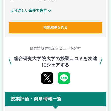
より詳しい条件で探す
検索結果を見る
他の学校の授業レビューを探す
総合研究大学院大学の授業口コミを友達
にシェアする
授業評価・楽単情報一覧