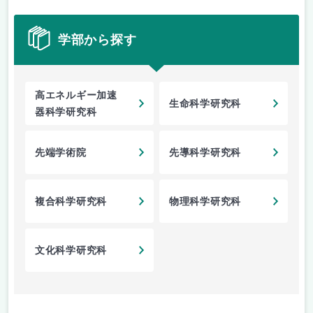
学部から探す
高エネルギー加速
生命科学研究科
器科学研究科
先端学術院
先導科学研究科
複合科学研究科
物理科学研究科
文化科学研究科