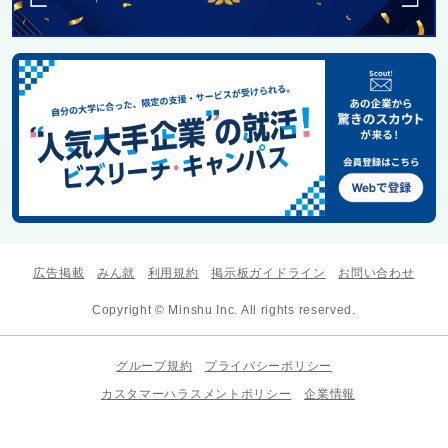
広告掲載
みん就
利用規約
掲示板ガイドライン
お問い合わせ
Copyright © Minshu Inc. All rights reserved.
グループ規約
プライバシーポリシー
カスタマーハラスメントポリシー
企業情報