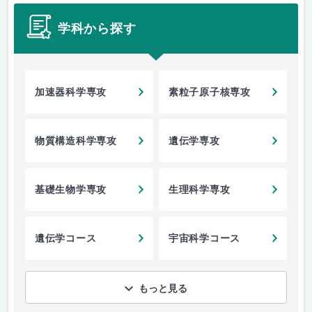
学科から探す
加速器科学専攻
素粒子原子核専攻
物質構造科学専攻
遺伝学専攻
基礎生物学専攻
生理科学専攻
遺伝学コース
宇宙科学コース
もっと見る