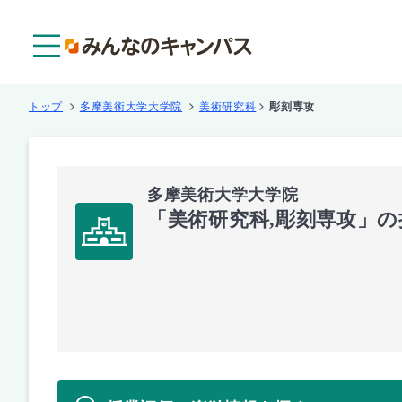
メニュー
トップ
多摩美術大学大学院
美術研究科
彫刻専攻
多摩美術大学大学院
「美術研究科,彫刻専攻」