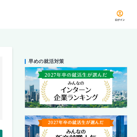
ログイン
早めの就活対策