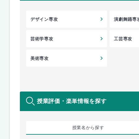
デザイン専攻
演劇舞踊専
芸術学専攻
工芸専攻
美術専攻
授業評価・楽単情報を探す
授業名
から探す