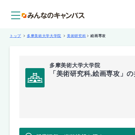
メニュー
トップ
多摩美術大学大学院
美術研究科
絵画専攻
多摩美術大学大学院
「美術研究科,絵画専攻」