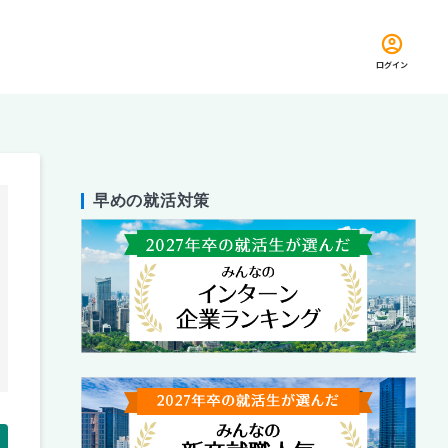
ログイン
早めの就活対策