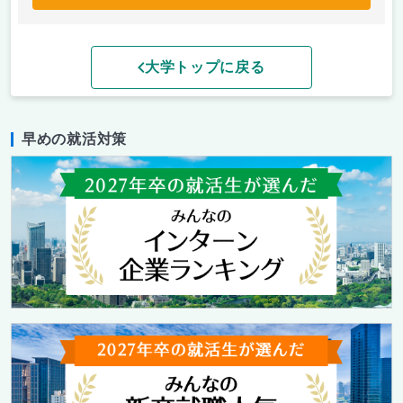
大学トップに戻る
早めの就活対策