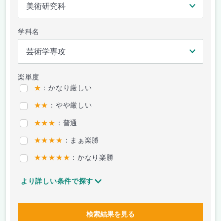
学科名
楽単度
★
：かなり厳しい
★★
：やや厳しい
★★★
：普通
★★★★
：まぁ楽勝
★★★★★
：かなり楽勝
より詳しい条件で探す
検索結果を見る