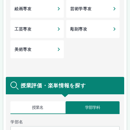
絵画専攻
芸術学専攻
工芸専攻
彫刻専攻
美術専攻
授業評価・楽単情報を探す
授業名
学部学科
学部名