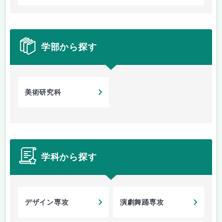
学部から探す
美術研究科
学科から探す
デザイン専攻
演劇舞踊専攻