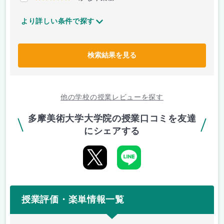
より詳しい条件で探す
検索結果を見る
他の学校の授業レビューを探す
多摩美術大学大学院の授業口コミを友達
にシェアする
授業評価・楽単情報一覧