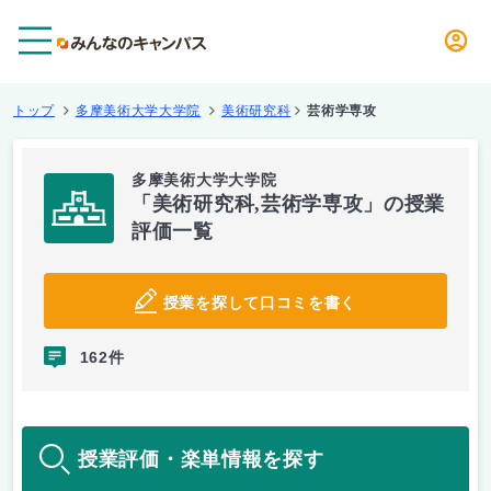
メニュー
トップ
多摩美術大学大学院
美術研究科
芸術学専攻
多摩美術大学大学院
「美術研究科,芸術学専攻」の授業
評価一覧
授業を探して口コミを書く
162件
授業評価・楽単情報を探す