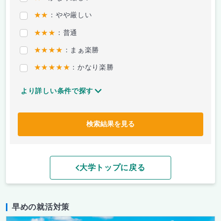
★★
：やや厳しい
★★★
：普通
★★★★
：まぁ楽勝
★★★★★
：かなり楽勝
より詳しい条件で探す
検索結果を見る
大学トップに戻る
早めの就活対策