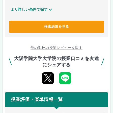
より詳しい条件で探す
検索結果を見る
他の学校の授業レビューを探す
大阪学院大学大学院の授業口コミを友達
にシェアする
授業評価・楽単情報一覧