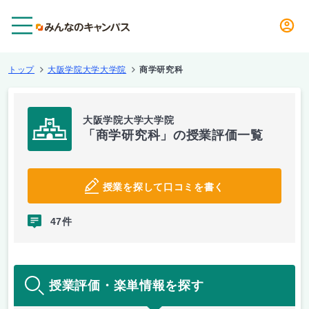
メニュー
トップ
大阪学院大学大学院
商学研究科
大阪学院大学大学院
「商学研究科」の授業評価一覧
授業を探して口コミを書く
47件
授業評価・楽単情報を探す