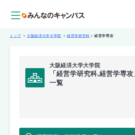
メニュー
トップ
大阪経済大学大学院
経営学研究科
経営学専攻
大阪経済大学大学院
「経営学研究科,経営学専
一覧