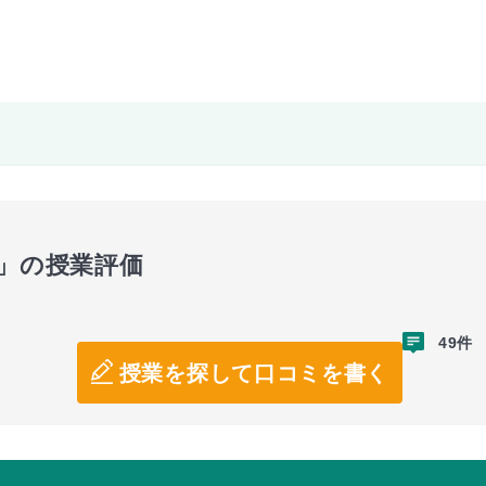
攻」の授業評価
49件
授業を探して口コミを書く