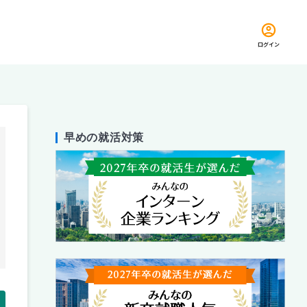
ログイン
早めの就活対策