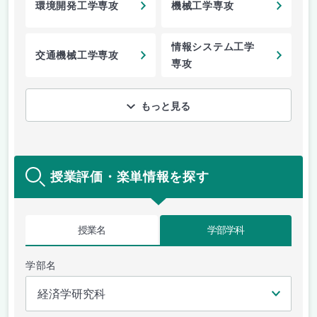
環境開発工学専攻
機械工学専攻
情報システム工学
交通機械工学専攻
専攻
もっと見る
授業評価・楽単情報を探す
授業名
学部学科
学部名