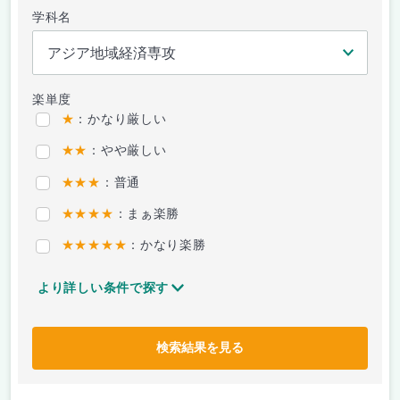
学科名
楽単度
★
：かなり厳しい
★★
：やや厳しい
★★★
：普通
★★★★
：まぁ楽勝
★★★★★
：かなり楽勝
より詳しい条件で探す
検索結果を見る