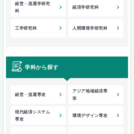
経営・流通学研究
経済学研究科
科
工学研究科
人間環境学研究科
学科から探す
アジア地域経済専
経営・流通専攻
攻
現代経済システム
環境デザイン専攻
専攻