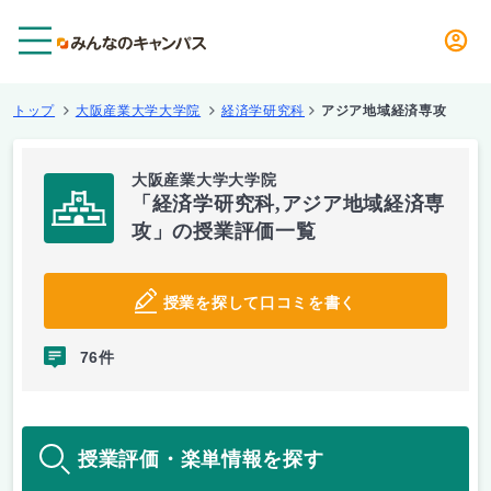
メニュー
トップ
大阪産業大学大学院
経済学研究科
アジア地域経済専攻
大阪産業大学大学院
「経済学研究科,アジア地域経済専
攻」の授業評価一覧
授業を探して口コミを書く
76件
授業評価・楽単情報を探す