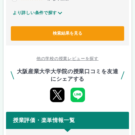
より詳しい条件で探す
検索結果を見る
他の学校の授業レビューを探す
大阪産業大学大学院の授業口コミを友達
にシェアする
授業評価・楽単情報一覧