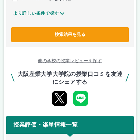
より詳しい条件で探す
検索結果を見る
他の学校の授業レビューを探す
大阪産業大学大学院の授業口コミを友達
にシェアする
授業評価・楽単情報一覧