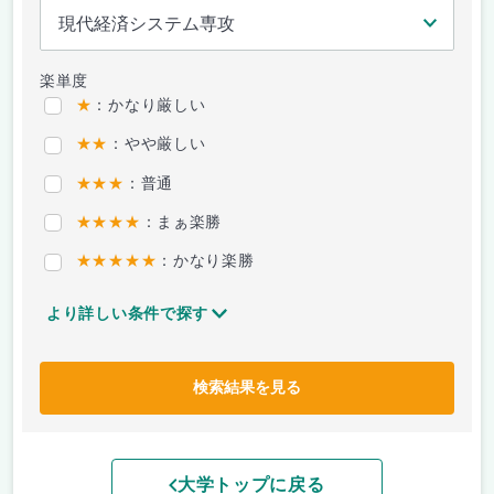
楽単度
★
：かなり厳しい
★★
：やや厳しい
★★★
：普通
★★★★
：まぁ楽勝
★★★★★
：かなり楽勝
より詳しい条件で探す
検索結果を見る
大学トップに戻る