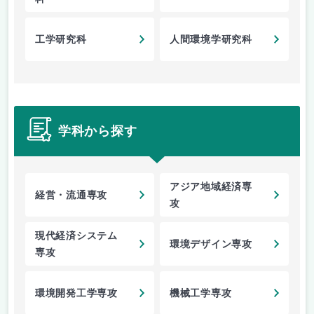
工学研究科
人間環境学研究科
学科から探す
アジア地域経済専
経営・流通専攻
攻
現代経済システム
環境デザイン専攻
専攻
環境開発工学専攻
機械工学専攻