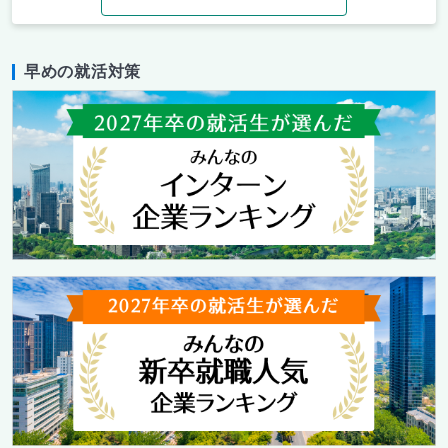
早めの就活対策