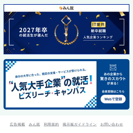
広告掲載
みん就
利用規約
掲示板ガイドライン
お問い合わせ