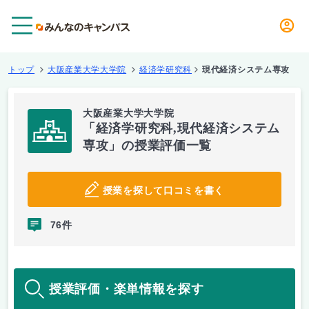
メニュー
トップ
大阪産業大学大学院
経済学研究科
現代経済システム専攻
大阪産業大学大学院
「経済学研究科,現代経済システム
専攻」の授業評価一覧
授業を探して口コミを書く
76件
授業評価・楽単情報を探す