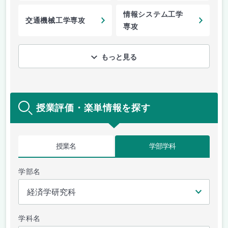
情報システム工学
交通機械工学専攻
専攻
もっと見る
授業評価・楽単情報を探す
授業名
学部学科
学部名
学科名