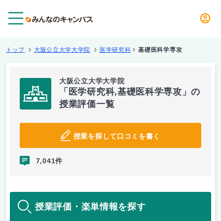
メニュー
トップ
大阪公立大学大学院
医学研究科
基礎医科学専攻
大阪公立大学大学院
「医学研究科,基礎医科学専攻」の
授業評価一覧
授業を探して口コミを書く
7,041件
授業評価・楽単情報を探す