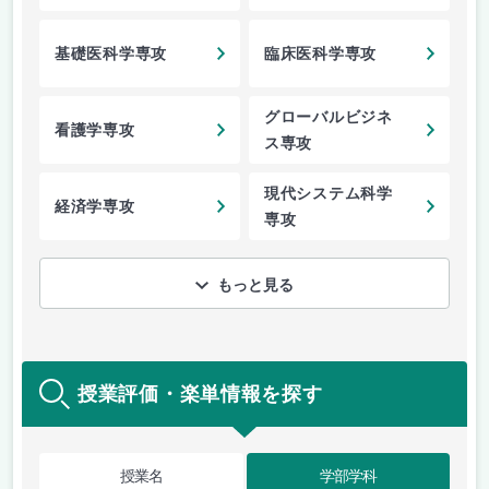
基礎医科学専攻
臨床医科学専攻
グローバルビジネ
看護学専攻
ス専攻
現代システム科学
経済学専攻
専攻
もっと見る
授業評価・楽単情報を探す
授業名
学部学科