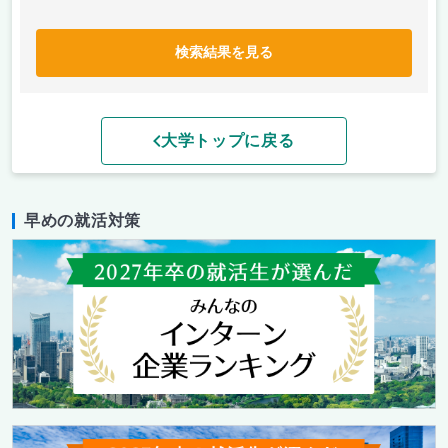
検索結果を見る
大学トップに戻る
早めの就活対策