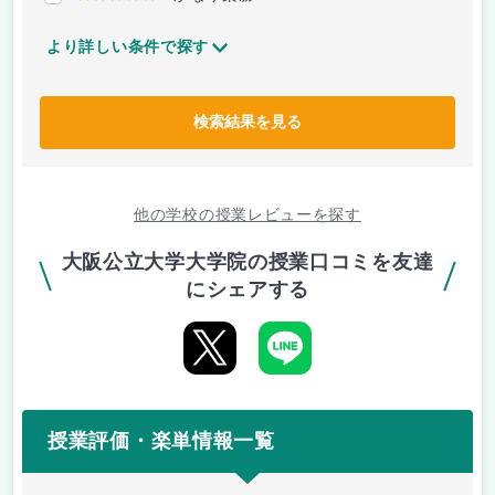
より詳しい条件で探す
検索結果を見る
他の学校の授業レビューを探す
大阪公立大学大学院の授業口コミを友達
にシェアする
授業評価・楽単情報一覧