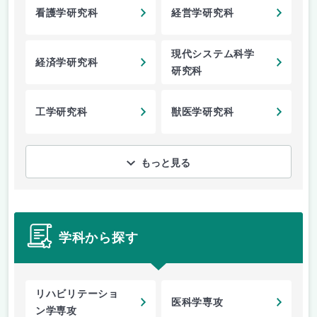
看護学研究科
経営学研究科
現代システム科学
経済学研究科
研究科
工学研究科
獣医学研究科
もっと見る
学科から探す
リハビリテーショ
医科学専攻
ン学専攻