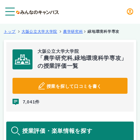
メニュー
トップ
大阪公立大学大学院
農学研究科
緑地環境科学専攻
大阪公立大学大学院
「農学研究科,緑地環境科学専攻」
の授業評価一覧
授業を探して口コミを書く
7,041件
授業評価・楽単情報を探す