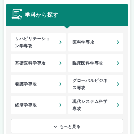
学科から探す
リハビリテーショ
医科学専攻
ン学専攻
基礎医科学専攻
臨床医科学専攻
グローバルビジネ
看護学専攻
ス専攻
現代システム科学
経済学専攻
専攻
もっと見る