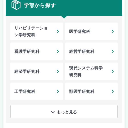
学部から探す
リハビリテーショ
医学研究科
ン学研究科
看護学研究科
経営学研究科
現代システム科学
経済学研究科
研究科
工学研究科
獣医学研究科
もっと見る