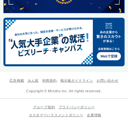
広告掲載
みん就
利用規約
掲示板ガイドライン
お問い合わせ
Copyright © Minshu Inc. All rights reserved.
グループ規約
プライバシーポリシー
カスタマーハラスメントポリシー
企業情報