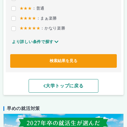
★★★
：普通
★★★★
：まぁ楽勝
★★★★★
：かなり楽勝
より詳しい条件で探す
検索結果を見る
大学トップに戻る
早めの就活対策