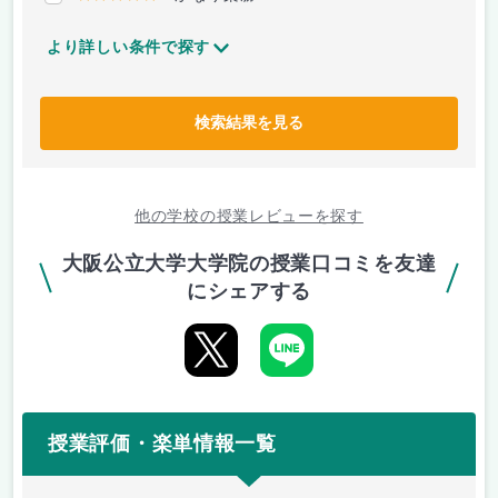
より詳しい条件で探す
検索結果を見る
他の学校の授業レビューを探す
大阪公立大学大学院の授業口コミを友達
にシェアする
授業評価・楽単情報一覧