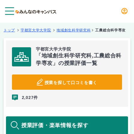
メニュー
トップ
宇都宮大学大学院
地域創生科学研究科
工農総合科学専攻
宇都宮大学大学院
「地域創生科学研究科,工農総合科
学専攻」の授業評価一覧
授業を探して口コミを書く
2,027件
授業評価・楽単情報を探す