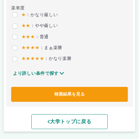
楽単度
★
：かなり厳しい
★★
：やや厳しい
★★★
：普通
★★★★
：まぁ楽勝
★★★★★
：かなり楽勝
より詳しい条件で探す
検索結果を見る
大学トップに戻る