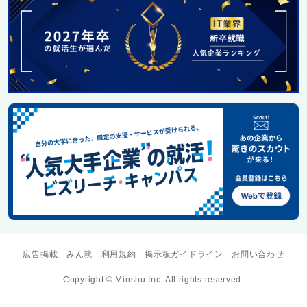
広告掲載
みん就
利用規約
掲示板ガイドライン
お問い合わせ
Copyright © Minshu Inc. All rights reserved.