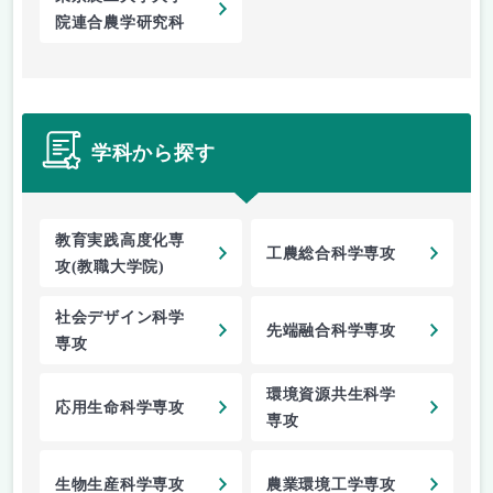
院連合農学研究科
学科から探す
教育実践高度化専
工農総合科学専攻
攻(教職大学院)
社会デザイン科学
先端融合科学専攻
専攻
環境資源共生科学
応用生命科学専攻
専攻
生物生産科学専攻
農業環境工学専攻