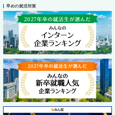
早めの就活対策