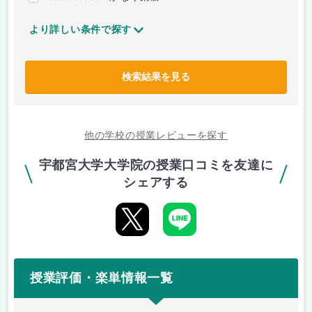
より詳しい条件で探す
検索結果を見る
他の学校の授業レビューを探す
宇都宮大学大学院の授業口コミを友達に
シェアする
授業評価・楽単情報一覧