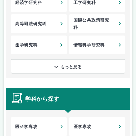
経済学研究科
工学研究科
国際公共政策研究
高等司法研究科
科
歯学研究科
情報科学研究科
もっと見る
学科から探す
医科学専攻
医学専攻