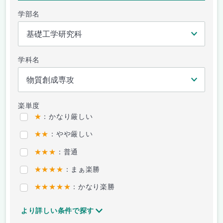
学部名
学科名
楽単度
★
：かなり厳しい
★★
：やや厳しい
★★★
：普通
★★★★
：まぁ楽勝
★★★★★
：かなり楽勝
より詳しい条件で探す