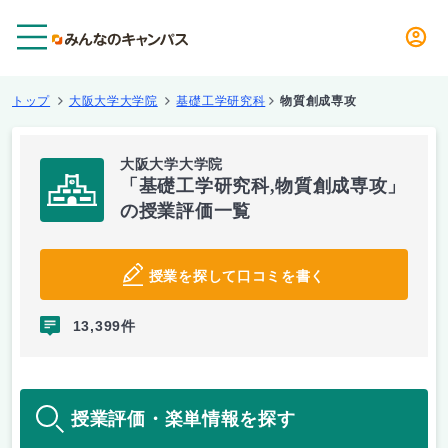
メニュー
トップ
大阪大学大学院
基礎工学研究科
物質創成専攻
大阪大学大学院
「基礎工学研究科,物質創成専攻」
の授業評価一覧
授業を探して口コミを書く
13,399件
授業評価・楽単情報を探す