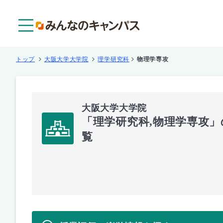
メニュー
トップ
大阪大学大学院
理学研究科
物理学専攻
大阪大学大学院
「理学研究科,物理学専攻
覧