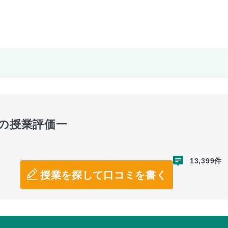
」の授業評価一
13,399件
授業を探して口コミを書く