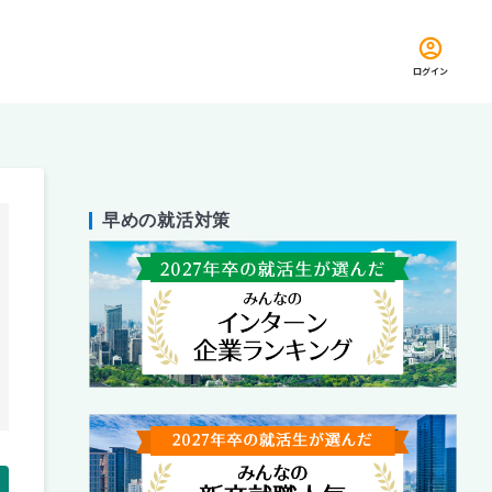
ログイン
早めの就活対策