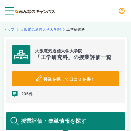
メニュー
トップ
大阪電気通信大学大学院
工学研究科
大阪電気通信大学大学院
「工学研究科」の授業評価一覧
授業を探して口コミを書く
235件
授業評価・楽単情報を探す