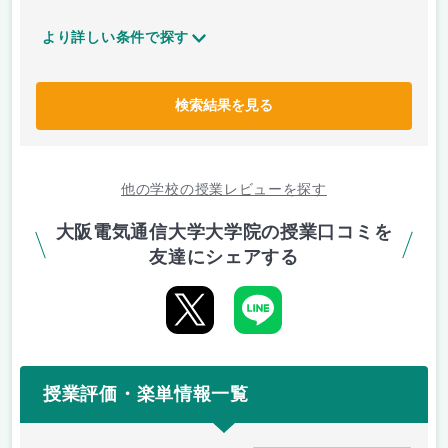
より詳しい条件で探す
検索結果を見る
他の学校の授業レビューを探す
大阪電気通信大学大学院の授業口コミを
友達にシェアする
授業評価・楽単情報一覧