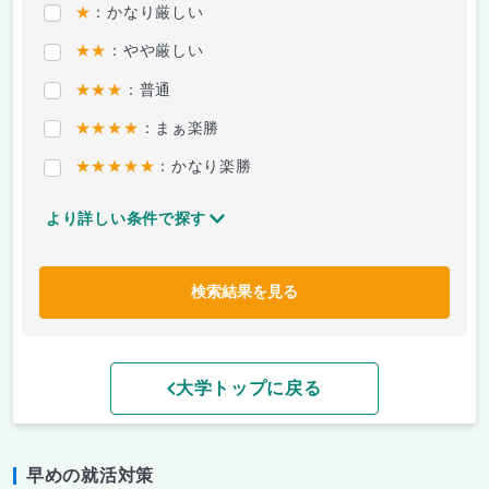
★
：かなり厳しい
★★
：やや厳しい
★★★
：普通
★★★★
：まぁ楽勝
★★★★★
：かなり楽勝
より詳しい条件で探す
検索結果を見る
大学トップに戻る
早めの就活対策