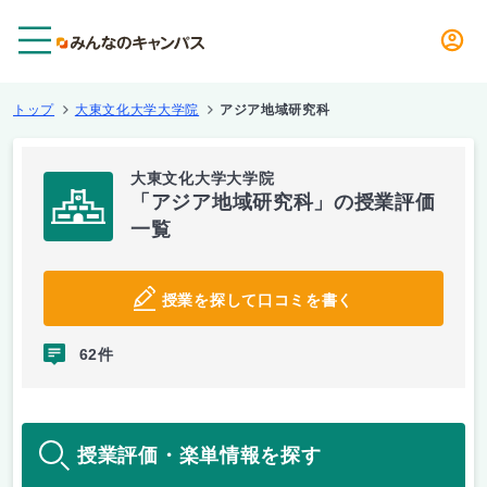
メニュー
トップ
大東文化大学大学院
アジア地域研究科
大東文化大学大学院
「アジア地域研究科」の授業評価
一覧
授業を探して口コミを書く
62件
授業評価・楽単情報を探す