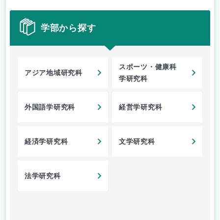
学部から探す
スポーツ・健康科
アジア地域研究科
学研究科
外国語学研究科
経営学研究科
経済学研究科
文学研究科
法学研究科