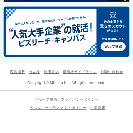
広告掲載
みん就
利用規約
掲示板ガイドライン
お問い合わせ
Copyright © Minshu Inc. All rights reserved.
グループ規約
プライバシーポリシー
カスタマーハラスメントポリシー
企業情報