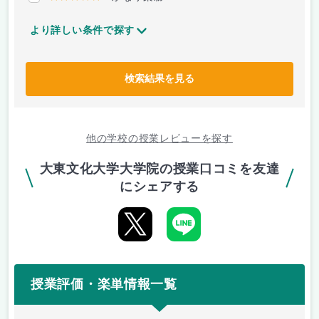
より詳しい条件で探す
検索結果を見る
他の学校の授業レビューを探す
大東文化大学大学院の授業口コミを友達
にシェアする
授業評価・楽単情報一覧