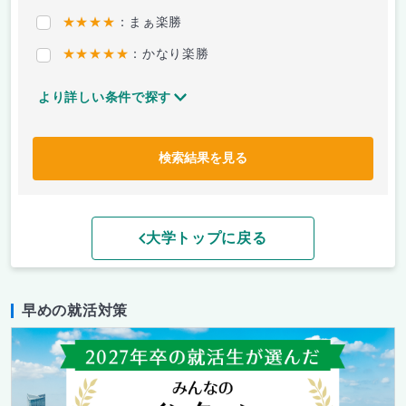
★★★★
：まぁ楽勝
★★★★★
：かなり楽勝
より詳しい条件で探す
検索結果を見る
大学トップに戻る
早めの就活対策