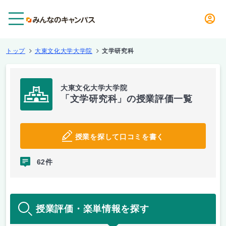
メニュー
トップ
大東文化大学大学院
文学研究科
大東文化大学大学院
「文学研究科」の授業評価一覧
授業を探して口コミを書く
62件
授業評価・楽単情報を探す