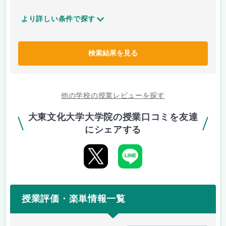
より詳しい条件で探す
検索結果を見る
他の学校の授業レビューを探す
大東文化大学大学院の授業口コミを友達
にシェアする
授業評価・楽単情報一覧