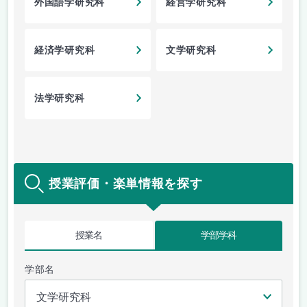
外国語学研究科
経営学研究科
経済学研究科
文学研究科
法学研究科
授業評価・楽単情報を探す
授業名
学部学科
学部名