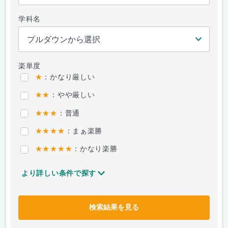
学科名
楽単度
★
：かなり厳しい
★★
：やや厳しい
★★★
：普通
★★★★
：まぁ楽勝
★★★★★
：かなり楽勝
より詳しい条件で探す
検索結果を見る