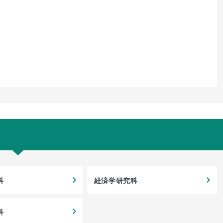
科
経済学研究科
科