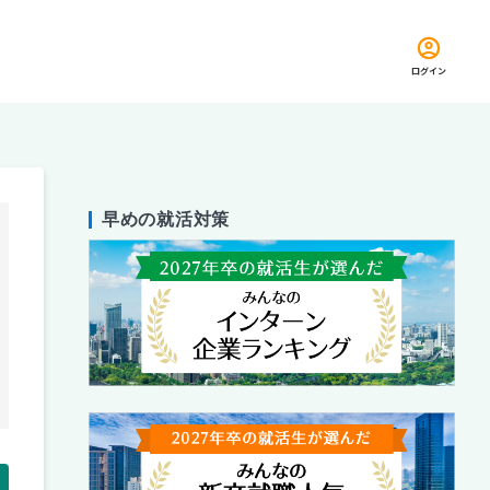
ログイン
早めの就活対策