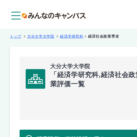
メニュー
トップ
大分大学大学院
経済学研究科
経済社会政策専攻
大分大学大学院
「経済学研究科,経済社会
業評価一覧