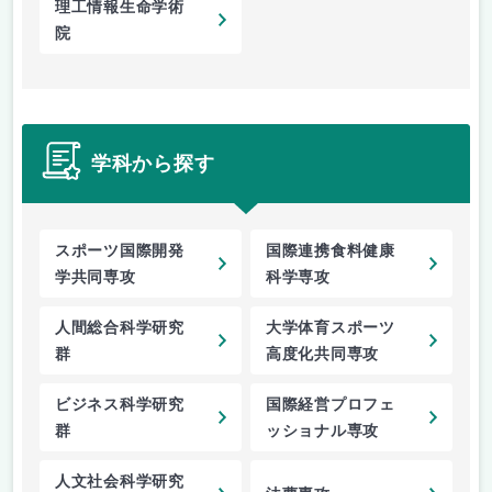
理工情報生命学術
院
学科から探す
スポーツ国際開発
国際連携食料健康
学共同専攻
科学専攻
人間総合科学研究
大学体育スポーツ
群
高度化共同専攻
ビジネス科学研究
国際経営プロフェ
群
ッショナル専攻
人文社会科学研究