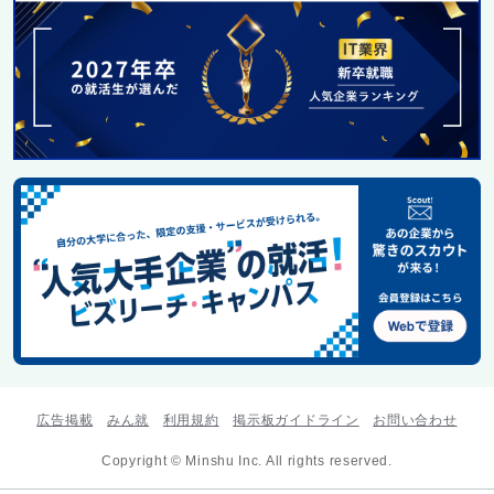
広告掲載
みん就
利用規約
掲示板ガイドライン
お問い合わせ
Copyright © Minshu Inc. All rights reserved.