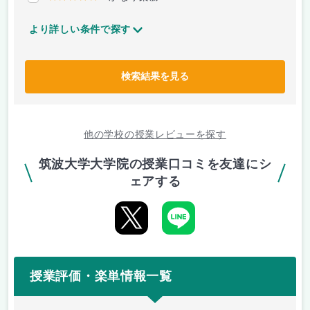
より詳しい条件で探す
検索結果を見る
他の学校の授業レビューを探す
筑波大学大学院の授業口コミを友達にシ
ェアする
授業評価・楽単情報一覧