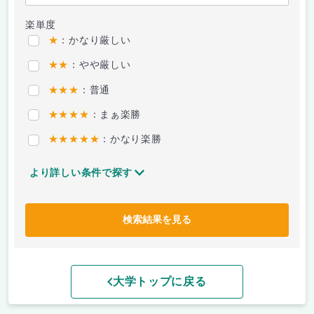
楽単度
★
：かなり厳しい
★★
：やや厳しい
★★★
：普通
★★★★
：まぁ楽勝
★★★★★
：かなり楽勝
より詳しい条件で探す
検索結果を見る
大学トップに戻る