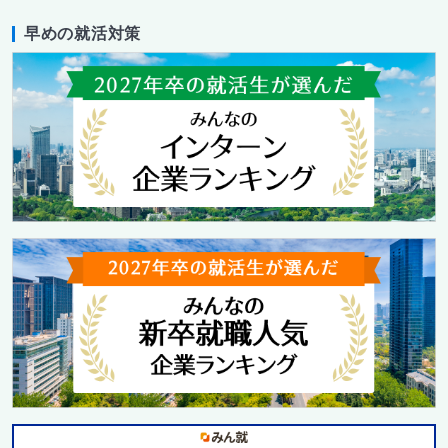
早めの就活対策