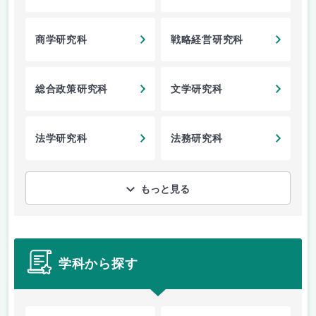
商学研究科
戦略経営研究科
総合政策研究科
文学研究科
法学研究科
法務研究科
もっと見る
学科から探す