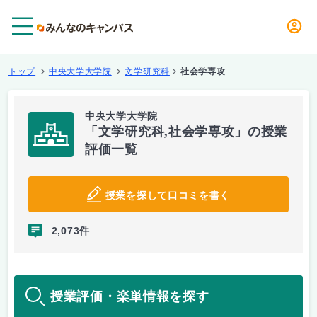
メニュー
トップ
中央大学大学院
文学研究科
社会学専攻
中央大学大学院
「文学研究科,社会学専攻」の授業
評価一覧
授業を探して口コミを書く
2,073件
授業評価・楽単情報を探す