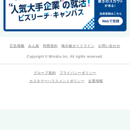
広告掲載
みん就
利用規約
掲示板ガイドライン
お問い合わせ
Copyright © Minshu Inc. All rights reserved.
グループ規約
プライバシーポリシー
カスタマーハラスメントポリシー
企業情報