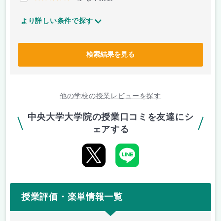
より詳しい条件で探す
検索結果を見る
他の学校の授業レビューを探す
中央大学大学院の授業口コミを友達にシ
ェアする
授業評価・楽単情報一覧