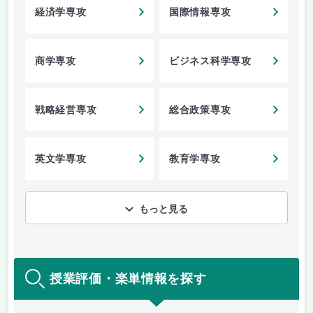
経済学専攻
国際情報専攻
商学専攻
ビジネス科学専攻
戦略経営専攻
総合政策専攻
英文学専攻
教育学専攻
もっと見る
授業評価・楽単情報を探す