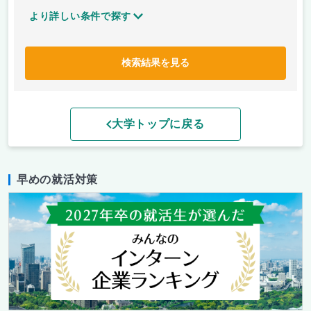
より詳しい条件で探す
検索結果を見る
大学トップに戻る
早めの就活対策