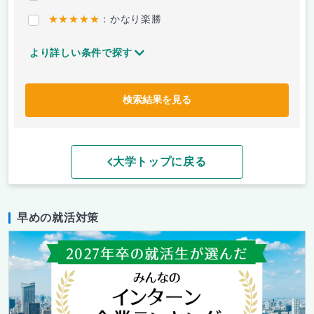
★★★★★
：かなり楽勝
より詳しい条件で探す
検索結果を見る
大学トップに戻る
早めの就活対策