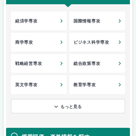
経済学専攻
国際情報専攻
商学専攻
ビジネス科学専攻
戦略経営専攻
総合政策専攻
英文学専攻
教育学専攻
もっと見る