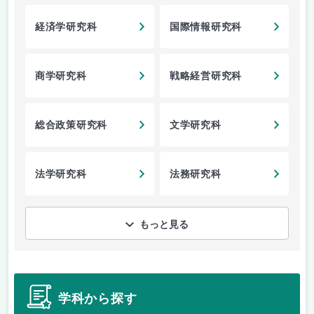
経済学研究科
国際情報研究科
商学研究科
戦略経営研究科
総合政策研究科
文学研究科
法学研究科
法務研究科
もっと見る
学科から探す