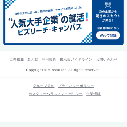
広告掲載
みん就
利用規約
掲示板ガイドライン
お問い合わせ
Copyright © Minshu Inc. All rights reserved.
グループ規約
プライバシーポリシー
カスタマーハラスメントポリシー
企業情報