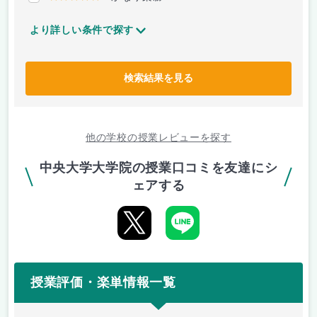
より詳しい条件で探す
検索結果を見る
他の学校の授業レビューを探す
中央大学大学院の授業口コミを友達にシ
ェアする
授業評価・楽単情報一覧