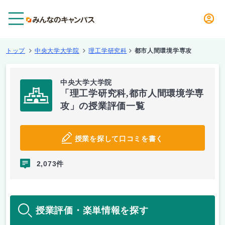
メニュー
トップ
中央大学大学院
理工学研究科
都市人間環境学専攻
中央大学大学院
「理工学研究科,都市人間環境学専
攻」の授業評価一覧
授業を探して口コミを書く
2,073件
授業評価・楽単情報を探す