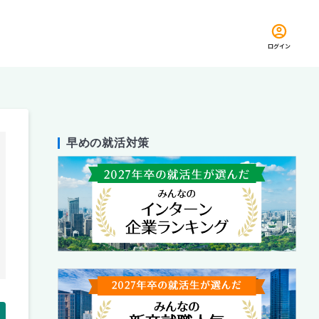
ログイン
早めの就活対策