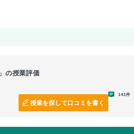
攻」の授業評価
141件
授業を探して口コミを書く