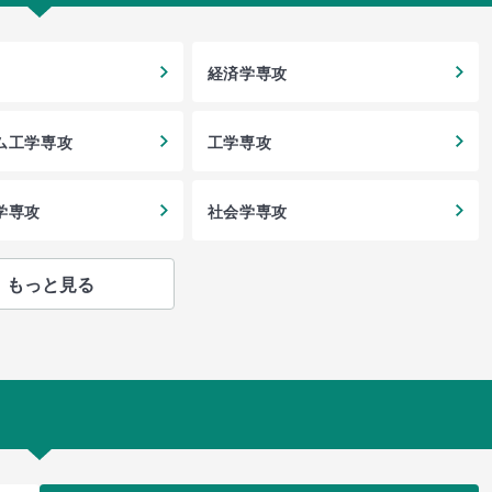
経済学専攻
ム工学専攻
工学専攻
学専攻
社会学専攻
もっと見る