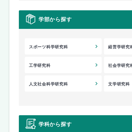
学部から探す
スポーツ科学研究科
経営学研究
工学研究科
社会学研究
人文社会科学研究科
文学研究科
学科から探す