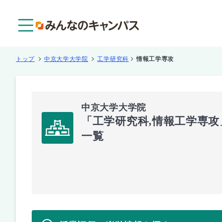
メニュー
トップ
中京大学大学院
工学研究科
情報工学専攻
中京大学大学院
「工学研究科,情報工学専
一覧