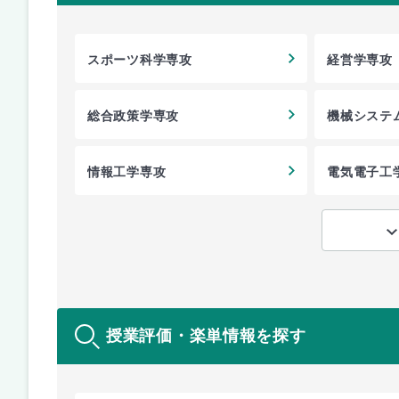
スポーツ科学専攻
経営学専攻
総合政策学専攻
機械システ
情報工学専攻
電気電子工
授業評価・楽単情報を探す