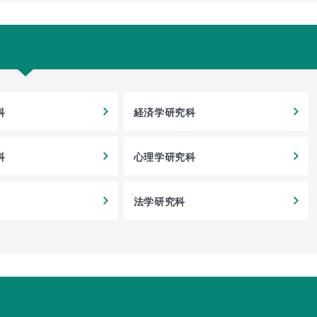
科
経済学研究科
科
心理学研究科
法学研究科