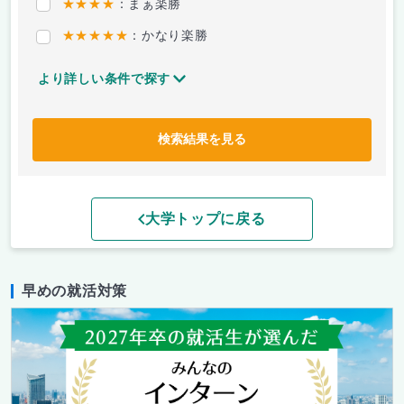
★★★★
：まぁ楽勝
★★★★★
：かなり楽勝
より詳しい条件で探す
検索結果を見る
大学トップに戻る
早めの就活対策