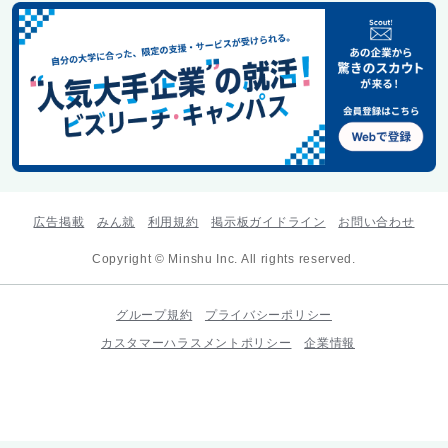
広告掲載
みん就
利用規約
掲示板ガイドライン
お問い合わせ
Copyright © Minshu Inc. All rights reserved.
グループ規約
プライバシーポリシー
カスタマーハラスメントポリシー
企業情報