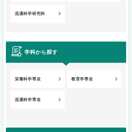
流通科学研究科
学科から探す
栄養科学専攻
教育学専攻
流通科学専攻