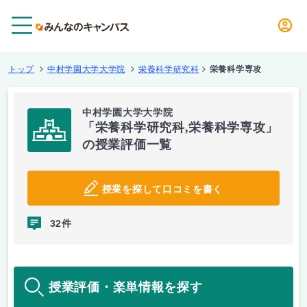
メニュー
トップ
中村学園大学大学院
栄養科学研究科
栄養科学専攻
中村学園大学大学院
「栄養科学研究科,栄養科学専攻」
の授業評価一覧
授業を探して口コミを書く
32件
授業評価・楽単情報を探す