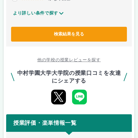
より詳しい条件で探す
検索結果を見る
他の学校の授業レビューを探す
中村学園大学大学院の授業口コミを友達
にシェアする
授業評価・楽単情報一覧