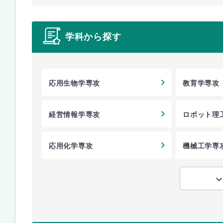
学科から探す
応用生物学専攻
教育学専攻
経営情報学専攻
ロボット理
応用化学専攻
機械工学専