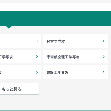
経営学専攻
工学専攻
宇宙航空理工学専攻
攻
建設工学専攻
もっと見る