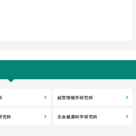
科
経営情報学研究科
研究科
生命健康科学研究科