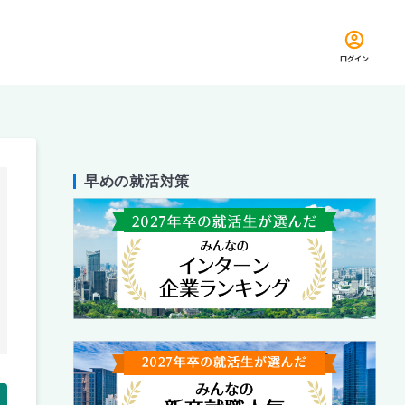
ログイン
早めの就活対策