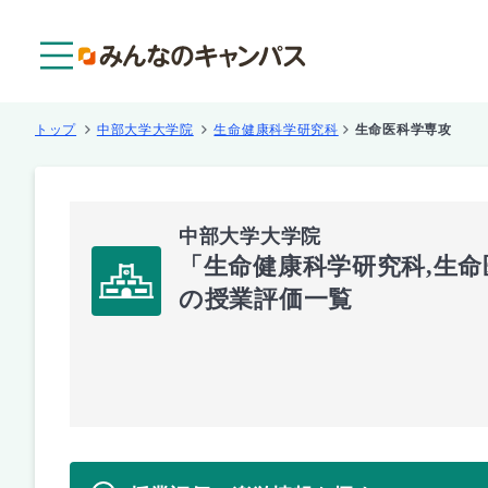
メニュー
トップ
中部大学大学院
生命健康科学研究科
生命医科学専攻
中部大学大学院
「生命健康科学研究科,生
の授業評価一覧