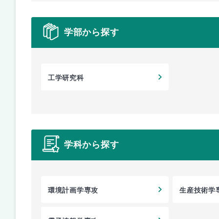
学部から探す
工学研究科
学科から探す
環境計画学専攻
生産技術学