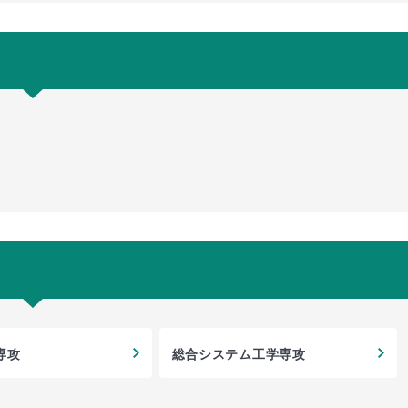
専攻
総合システム工学専攻