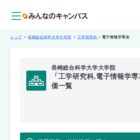
メニュー
トップ
長崎総合科学大学大学院
工学研究科
電子情報学専攻
長崎総合科学大学大学院
「工学研究科,電子情報学
価一覧