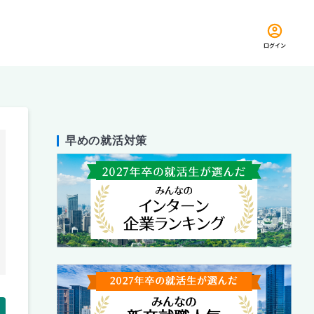
ログイン
早めの就活対策