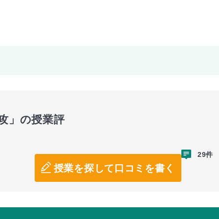
専攻」の授業評
29件
授業を探して口コミを書く