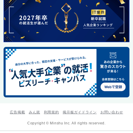
広告掲載
みん就
利用規約
掲示板ガイドライン
お問い合わせ
Copyright © Minshu Inc. All rights reserved.