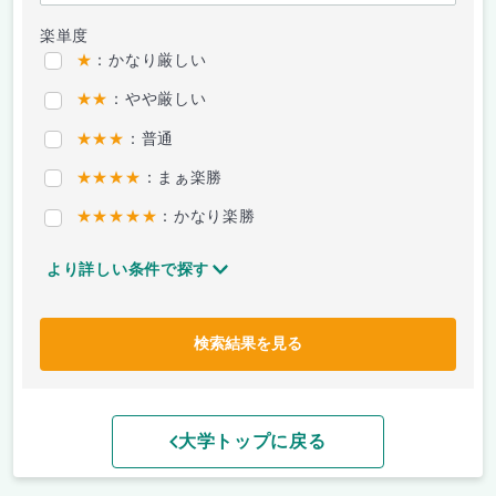
楽単度
★
：かなり厳しい
★★
：やや厳しい
★★★
：普通
★★★★
：まぁ楽勝
★★★★★
：かなり楽勝
より詳しい条件で探す
検索結果を見る
大学トップに戻る