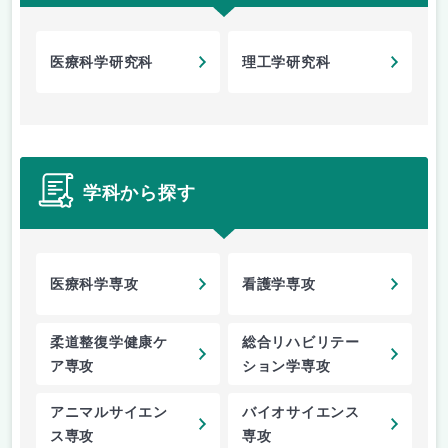
医療科学研究科
理工学研究科
学科から探す
医療科学専攻
看護学専攻
柔道整復学健康ケ
総合リハビリテー
ア専攻
ション学専攻
アニマルサイエン
バイオサイエンス
ス専攻
専攻