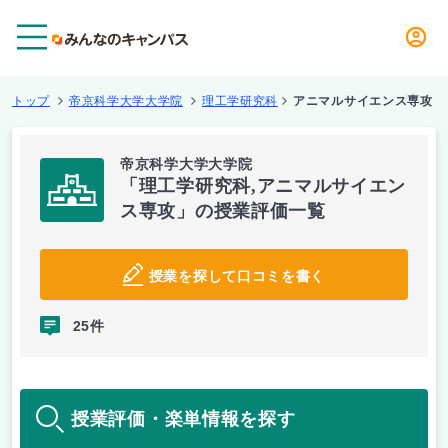
メニュー
トップ
帝京科学大学大学院
理工学研究科
アニマルサイエンス専攻
帝京科学大学大学院
「理工学研究科,アニマルサイエン
ス専攻」の授業評価一覧
授業を探して口コミを書く
25件
授業評価・楽単情報を探す