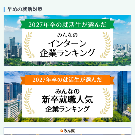
早めの就活対策