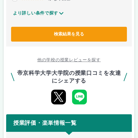
より詳しい条件で探す
検索結果を見る
他の学校の授業レビューを探す
帝京科学大学大学院の授業口コミを友達
にシェアする
授業評価・楽単情報一覧