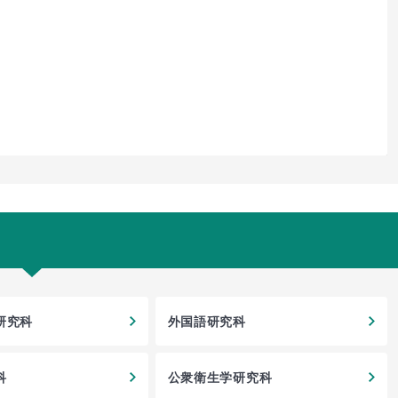
研究科
外国語研究科
科
公衆衛生学研究科