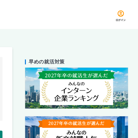
ログイン
早めの就活対策