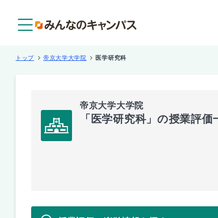
メニュー
トップ
帝京大学大学院
医学研究科
帝京大学大学院
「医学研究科」の授業評価