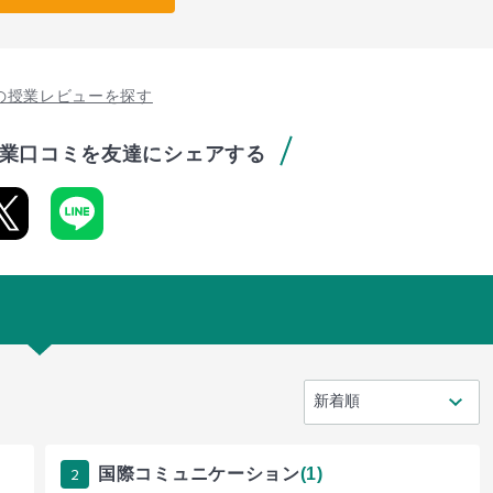
の授業レビューを探す
業口コミを友達にシェアする
2
国際コミュニケーション
(1)