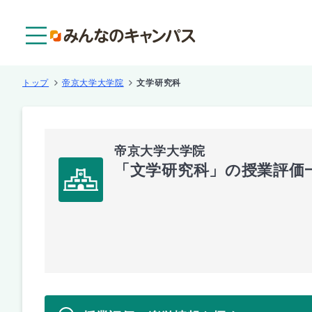
メニュー
トップ
帝京大学大学院
文学研究科
帝京大学大学院
「文学研究科」の授業評価