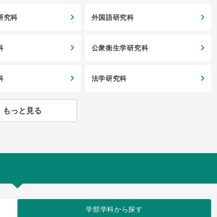
研究科
外国語研究科
科
公衆衛生学研究科
科
法学研究科
もっと見る
学部学科
から探す