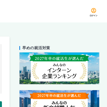
ログイン
早めの就活対策