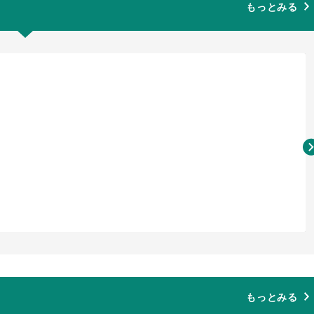
もっとみる
もっとみる