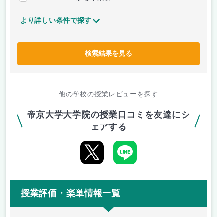
より詳しい条件で探す
検索結果を見る
他の学校の授業レビューを探す
帝京大学大学院の授業口コミを友達にシ
ェアする
授業評価・楽単情報一覧