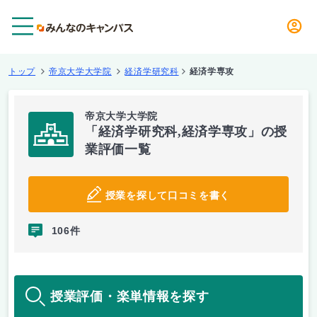
メニュー
トップ
帝京大学大学院
経済学研究科
経済学専攻
帝京大学大学院
「経済学研究科,経済学専攻」の授
業評価一覧
授業を探して口コミを書く
106件
授業評価・楽単情報を探す