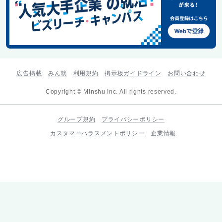
広告掲載
みん就
利用規約
掲示板ガイドライン
お問い合わせ
Copyright © Minshu Inc. All rights reserved.
グループ規約
プライバシーポリシー
カスタマーハラスメントポリシー
企業情報