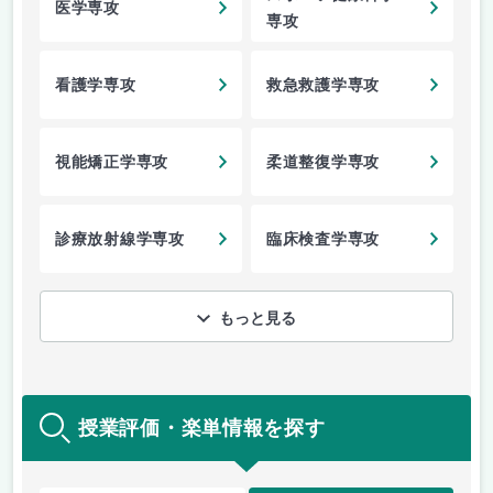
医学専攻
専攻
看護学専攻
救急救護学専攻
視能矯正学専攻
柔道整復学専攻
診療放射線学専攻
臨床検査学専攻
もっと見る
授業評価・楽単情報を探す