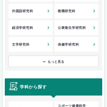
外国語研究科
教職研究科
経済学研究科
公衆衛生学研究科
文学研究科
保健学研究科
もっと見る
学科から探す
スポーツ健康科学