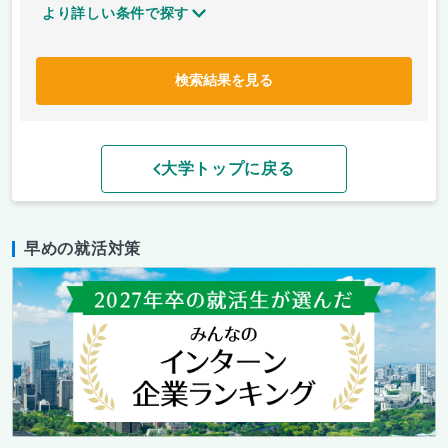
より詳しい条件で探す
検索結果を見る
大学トップに戻る
早めの就活対策