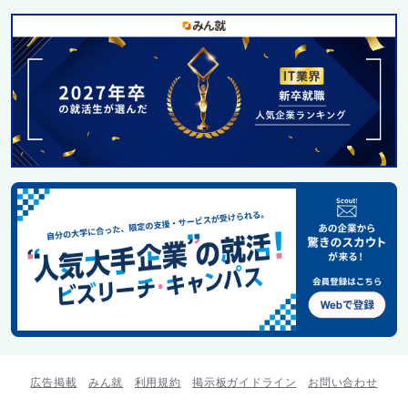
広告掲載
みん就
利用規約
掲示板ガイドライン
お問い合わせ