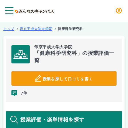
メニュー
トップ
帝京平成大学大学院
健康科学研究科
帝京平成大学大学院
「健康科学研究科」の授業評価一
覧
授業を探して口コミを書く
7件
授業評価・楽単情報を探す