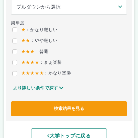
楽単度
★
：かなり厳しい
★★
：やや厳しい
★★★
：普通
★★★★
：まぁ楽勝
★★★★★
：かなり楽勝
より詳しい条件で探す
検索結果を見る
大学トップに戻る