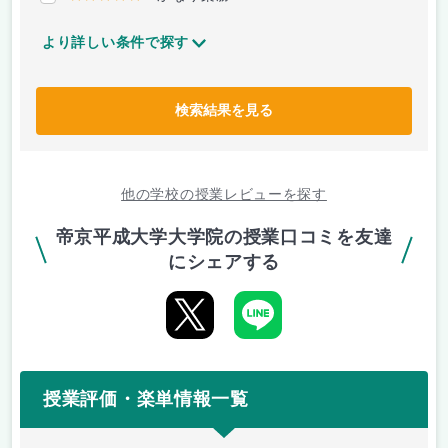
より詳しい条件で探す
検索結果を見る
他の学校の授業レビューを探す
帝京平成大学大学院の授業口コミを友達
にシェアする
授業評価・楽単情報一覧