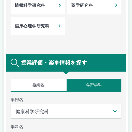
情報科学研究科
薬学研究科
臨床心理学研究科
授業評価・楽単情報を探す
授業名
学部学科
学部名
学科名