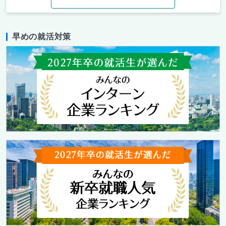
早めの就活対策