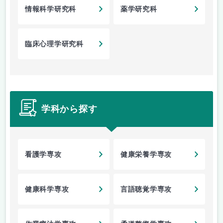
情報科学研究科
薬学研究科
臨床心理学研究科
学科から探す
看護学専攻
健康栄養学専攻
健康科学専攻
言語聴覚学専攻