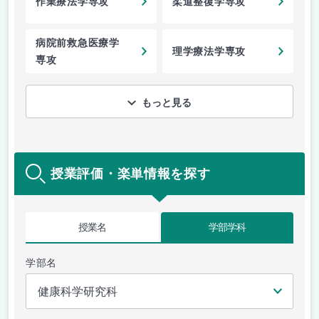
作業療法学専攻
柔道整復学専攻
病院前救急医療学
理学療法学専攻
専攻
もっと見る
授業評価・楽単情報を探す
授業名
学部学科
学部名