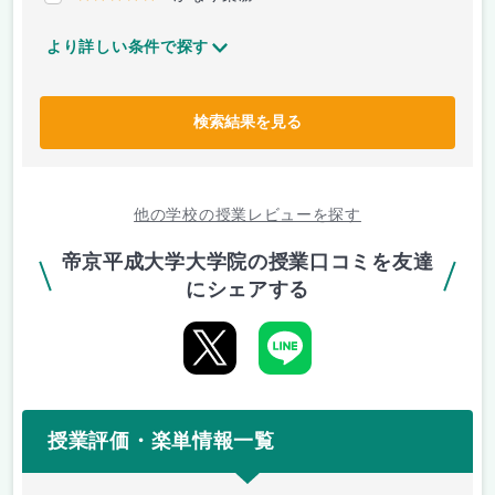
より詳しい条件で探す
検索結果を見る
他の学校の授業レビューを探す
帝京平成大学大学院の授業口コミを友達
にシェアする
授業評価・楽単情報一覧