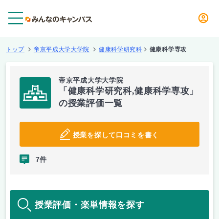
メニュー
トップ
帝京平成大学大学院
健康科学研究科
健康科学専攻
帝京平成大学大学院
「健康科学研究科,健康科学専攻」
の授業評価一覧
授業を探して口コミを書く
7件
授業評価・楽単情報を探す