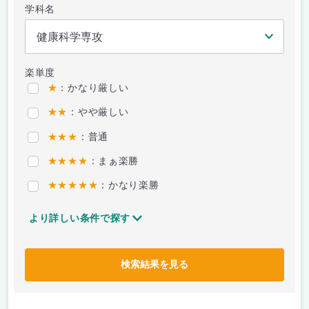
学科名
楽単度
★
：かなり厳しい
★★
：やや厳しい
★★★
：普通
★★★★
：まぁ楽勝
★★★★★
：かなり楽勝
より詳しい条件で探す
検索結果を見る