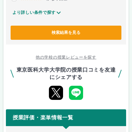
より詳しい条件で探す
検索結果を見る
他の学校の授業レビューを探す
東京医科大学大学院の授業口コミを友達
にシェアする
授業評価・楽単情報一覧