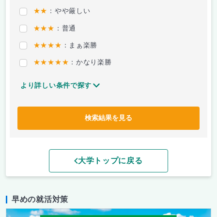
★★
：やや厳しい
★★★
：普通
★★★★
：まぁ楽勝
★★★★★
：かなり楽勝
より詳しい条件で探す
検索結果を見る
大学トップに戻る
早めの就活対策