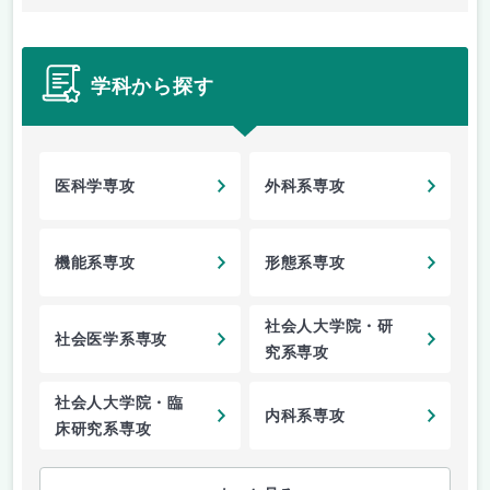
学科から探す
医科学専攻
外科系専攻
機能系専攻
形態系専攻
社会人大学院・研
社会医学系専攻
究系専攻
社会人大学院・臨
内科系専攻
床研究系専攻