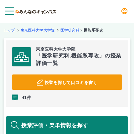
メニュー
トップ
東京医科大学大学院
医学研究科
機能系専攻
東京医科大学大学院
「医学研究科,機能系専攻」の授業
評価一覧
授業を探して口コミを書く
41件
授業評価・楽単情報を探す