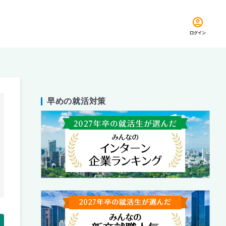
ログイン
早めの就活対策