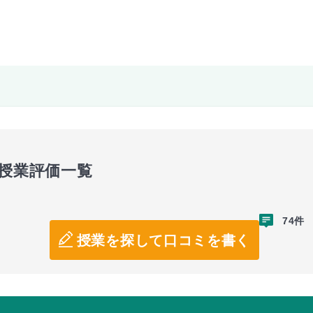
の授業評価一覧
74件
授業を探して口コミを書く