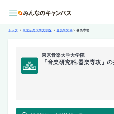
メニュー
トップ
東京音楽大学大学院
音楽研究科
器楽専攻
東京音楽大学大学院
「音楽研究科,器楽専攻」