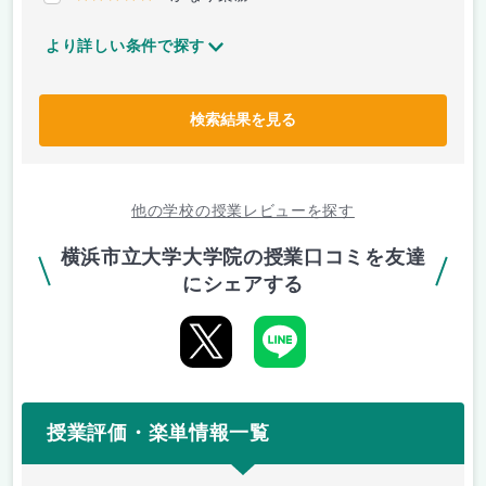
より詳しい条件で探す
検索結果を見る
他の学校の授業レビューを探す
横浜市立大学大学院の授業口コミを友達
にシェアする
授業評価・楽単情報一覧