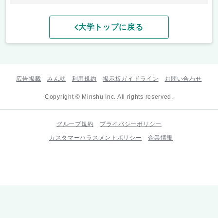
大学トップに戻る
広告掲載
みん就
利用規約
掲示板ガイドライン
お問い合わせ
Copyright © Minshu Inc. All rights reserved.
グループ規約
プライバシーポリシー
カスタマーハラスメントポリシー
企業情報