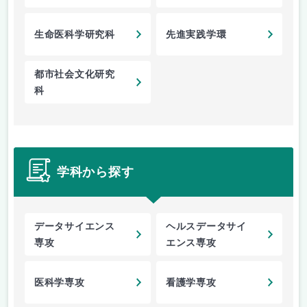
生命医科学研究科
先進実践学環
都市社会文化研究
科
学科から探す
データサイエンス
ヘルスデータサイ
専攻
エンス専攻
医科学専攻
看護学専攻