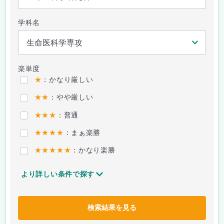
学科名
楽単度
★
：かなり厳しい
★★
：やや厳しい
★★★
：普通
★★★★
：まぁ楽勝
★★★★★
：かなり楽勝
より詳しい条件で探す
検索結果を見る