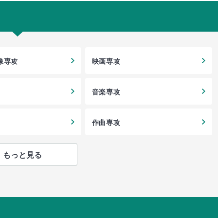
像専攻
映画専攻
音楽専攻
作曲専攻
もっと見る