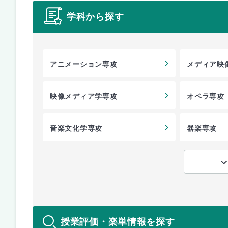
学科から探す
アニメーション専攻
メディア映
映像メディア学専攻
オペラ専攻
音楽文化学専攻
器楽専攻
授業評価・楽単情報を探す