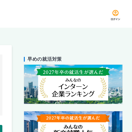
ログイン
早めの就活対策