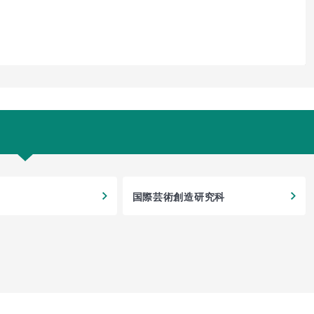
国際芸術創造研究科