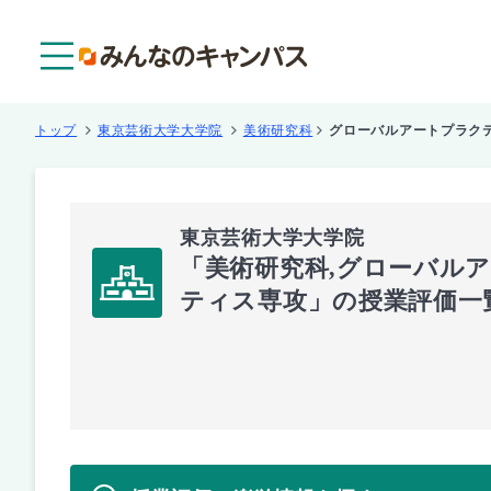
メニュー
トップ
東京芸術大学大学院
美術研究科
グローバルアートプラク
東京芸術大学大学院
「美術研究科,グローバル
ティス専攻」の授業評価一