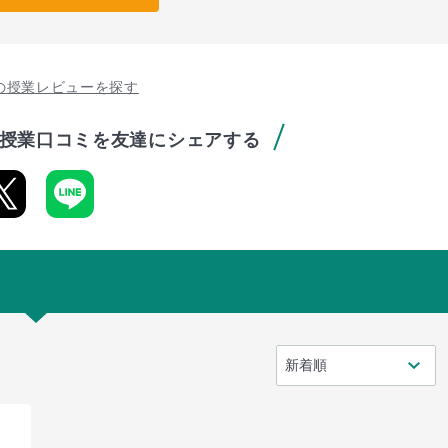
の授業レビューを探す
授業口コミを友達にシェアする