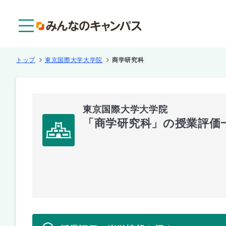
メニュー
トップ
東京国際大学大学院
商学研究科
東京国際大学大学院
「商学研究科」の授業評価