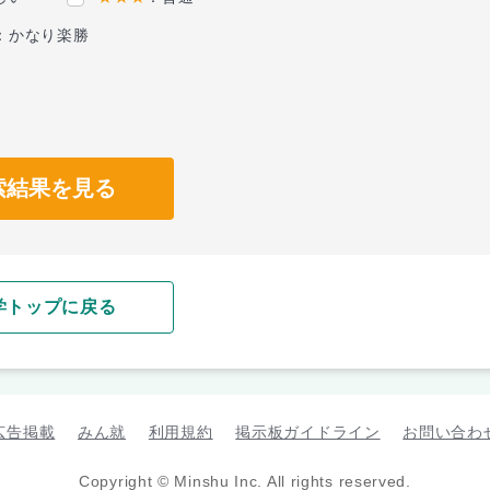
：かなり楽勝
索結果を見る
学トップに戻る
広告掲載
みん就
利用規約
掲示板ガイドライン
お問い合わ
Copyright © Minshu Inc. All rights reserved.