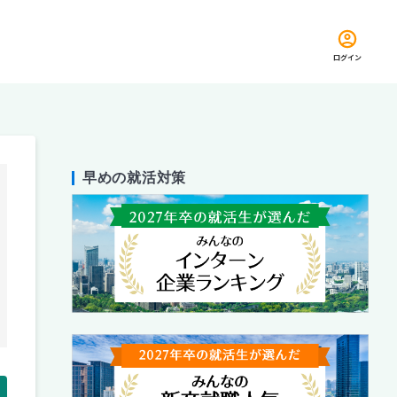
ログイン
早めの就活対策