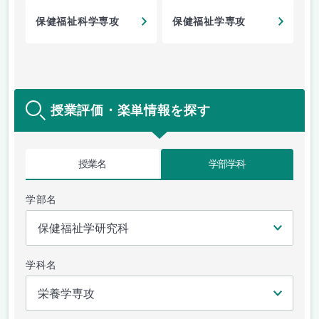
保健福祉科学専攻
保健福祉学専攻
授業評価・楽単情報を探す
授業名
学部学科
学部名
学科名