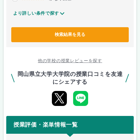
より詳しい条件で探す
検索結果を見る
他の学校の授業レビューを探す
岡山県立大学大学院の授業口コミを友達
にシェアする
授業評価・楽単情報一覧