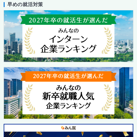
早めの就活対策