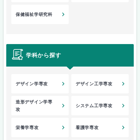
保健福祉学研究科
学科から探す
デザイン学専攻
デザイン工学専攻
造形デザイン学専
システム工学専攻
攻
栄養学専攻
看護学専攻