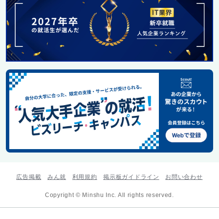
広告掲載
みん就
利用規約
掲示板ガイドライン
お問い合わせ
Copyright © Minshu Inc. All rights reserved.