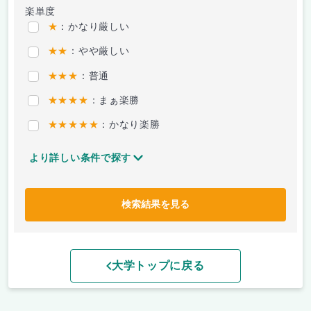
楽単度
★
：かなり厳しい
★★
：やや厳しい
★★★
：普通
★★★★
：まぁ楽勝
★★★★★
：かなり楽勝
より詳しい条件で探す
検索結果を見る
大学トップに戻る