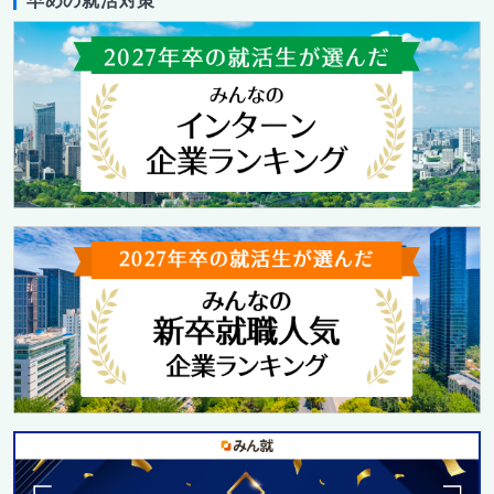
早めの就活対策