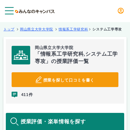
メニュー
トップ
岡山県立大学大学院
情報系工学研究科
システム工学専攻
岡山県立大学大学院
「情報系工学研究科,システム工学
専攻」の授業評価一覧
授業を探して口コミを書く
411件
授業評価・楽単情報を探す