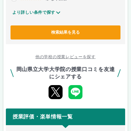
より詳しい条件で探す
検索結果を見る
他の学校の授業レビューを探す
岡山県立大学大学院の授業口コミを友達
にシェアする
授業評価・楽単情報一覧