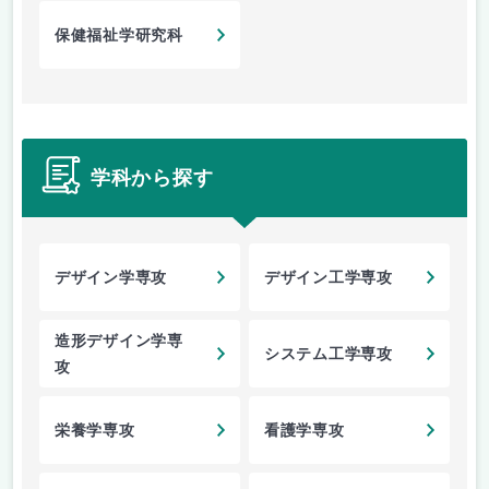
保健福祉学研究科
学科から探す
デザイン学専攻
デザイン工学専攻
造形デザイン学専
システム工学専攻
攻
栄養学専攻
看護学専攻