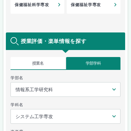
保健福祉科学専攻
保健福祉学専攻
授業評価・楽単情報を探す
授業名
学部学科
学部名
学科名