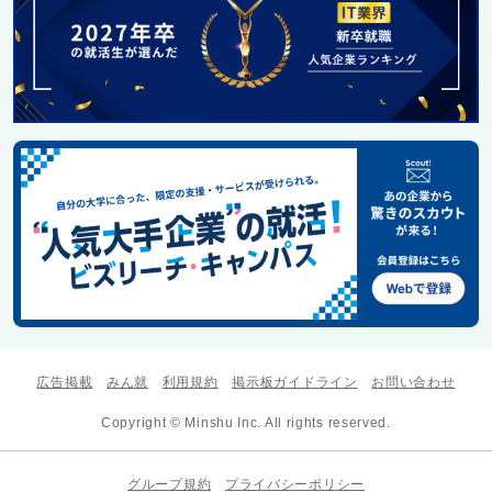
広告掲載
みん就
利用規約
掲示板ガイドライン
お問い合わせ
Copyright © Minshu Inc. All rights reserved.
グループ規約
プライバシーポリシー