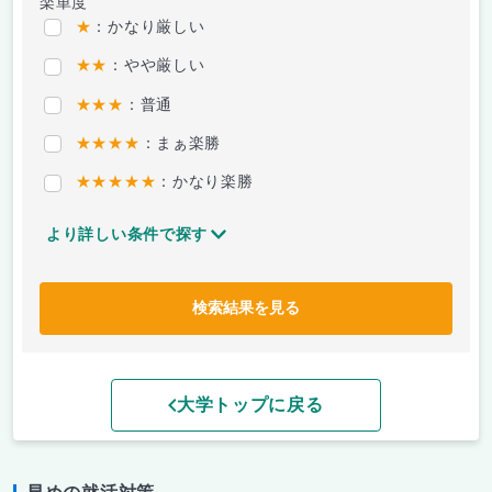
楽単度
★
：かなり厳しい
★★
：やや厳しい
★★★
：普通
★★★★
：まぁ楽勝
★★★★★
：かなり楽勝
より詳しい条件で探す
検索結果を見る
大学トップに戻る