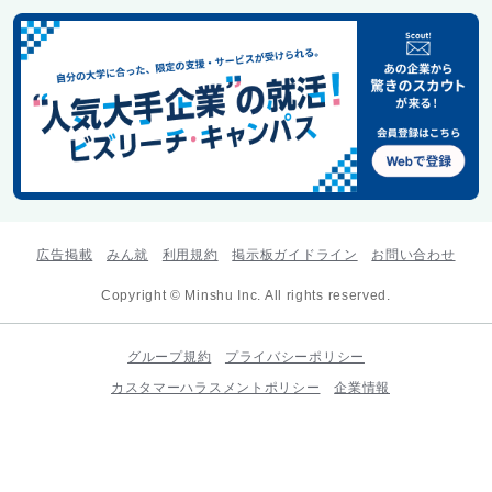
広告掲載
みん就
利用規約
掲示板ガイドライン
お問い合わせ
Copyright © Minshu Inc. All rights reserved.
グループ規約
プライバシーポリシー
カスタマーハラスメントポリシー
企業情報