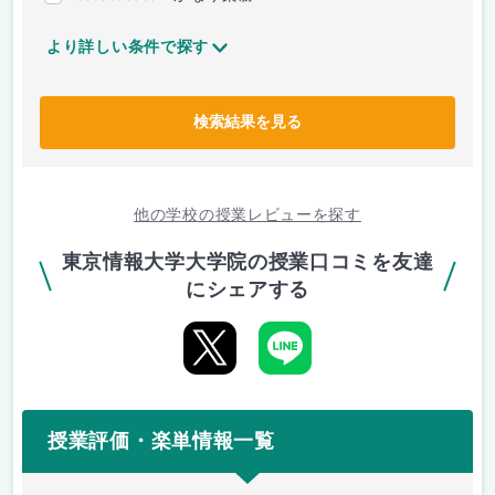
より詳しい条件で探す
検索結果を見る
他の学校の授業レビューを探す
東京情報大学大学院の授業口コミを友達
にシェアする
授業評価・楽単情報一覧