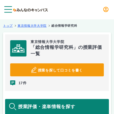
メニュー
トップ
東京情報大学大学院
総合情報学研究科
東京情報大学大学院
「総合情報学研究科」の授業評価
一覧
授業を探して口コミを書く
17件
授業評価・楽単情報を探す