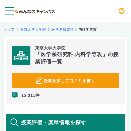
メニュー
トップ
東京大学大学院
医学系研究科
内科学専攻
東京大学大学院
「医学系研究科,内科学専攻」の授
業評価一覧
授業を探して口コミを書く
15,311件
授業評価・楽単情報を探す