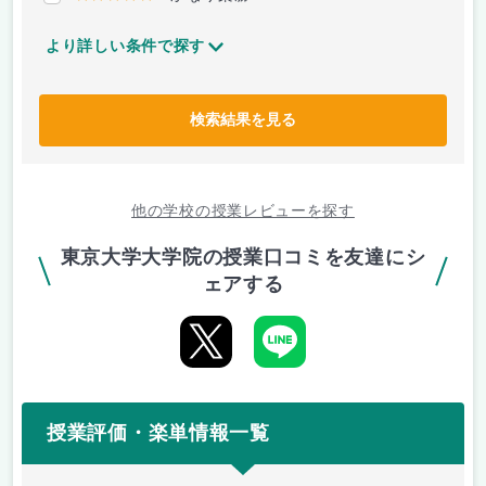
より詳しい条件で探す
検索結果を見る
他の学校の授業レビューを探す
東京大学大学院の授業口コミを友達にシ
ェアする
授業評価・楽単情報一覧