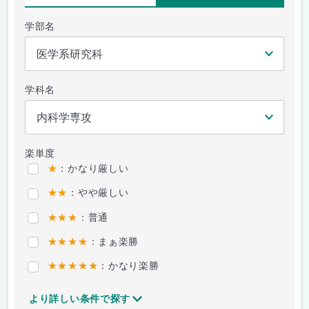
学部名
学科名
楽単度
★
：かなり厳しい
★★
：やや厳しい
★★★
：普通
★★★★
：まぁ楽勝
★★★★★
：かなり楽勝
より詳しい条件で探す