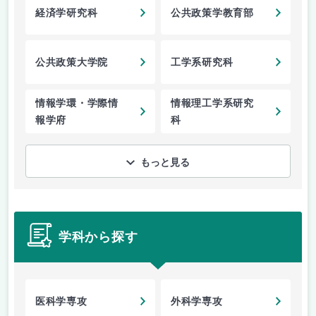
経済学研究科
公共政策学教育部
公共政策大学院
工学系研究科
情報学環・学際情
情報理工学系研究
報学府
科
もっと見る
学科から探す
医科学専攻
外科学専攻