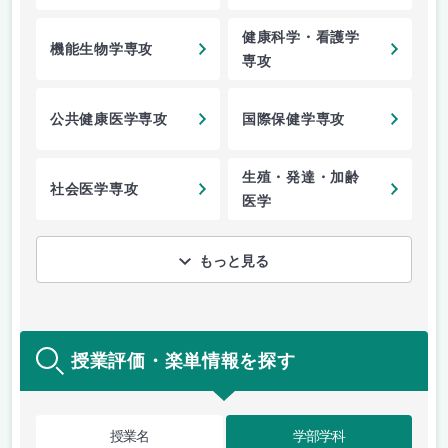
健康科学・看護学
機能生物学専攻
専攻
公共健康医学専攻
国際保健学専攻
生殖・発達・加齢
社会医学専攻
医学
もっと見る
授業評価・楽単情報を探す
授業名
学部学科