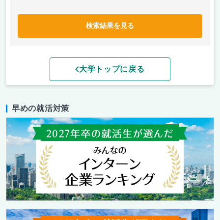
検索結果を見る
大学トップに戻る
早めの就活対策