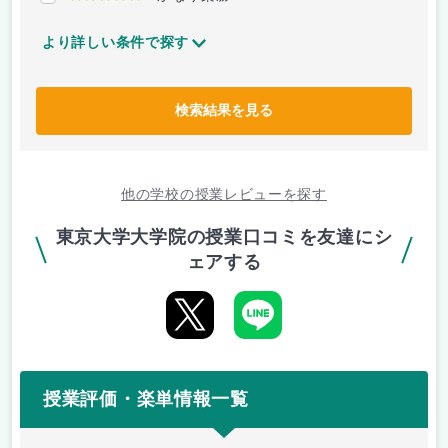
より詳しい条件で探す
検索結果を見る
他の学校の授業レビューを探す
東京大学大学院の授業口コミを友達にシ
ェアする
授業評価・楽単情報一覧