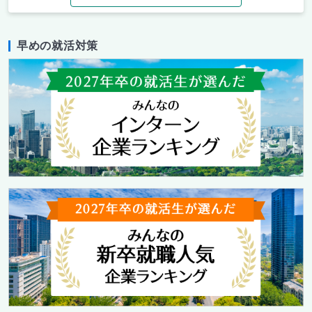
早めの就活対策