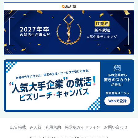
広告掲載
みん就
利用規約
掲示板ガイドライン
お問い合わせ