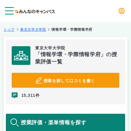
メニュー
トップ
東京大学大学院
情報学環・学際情報学府
東京大学大学院
「情報学環・学際情報学府」の授
業評価一覧
授業を探して口コミを書く
15,311件
授業評価・楽単情報を探す