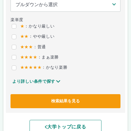
楽単度
★
：かなり厳しい
★★
：やや厳しい
★★★
：普通
★★★★
：まぁ楽勝
★★★★★
：かなり楽勝
より詳しい条件で探す
検索結果を見る
大学トップに戻る