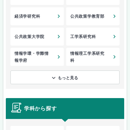
経済学研究科
公共政策学教育部
公共政策大学院
工学系研究科
情報学環・学際情
情報理工学系研究
報学府
科
もっと見る
学科から探す