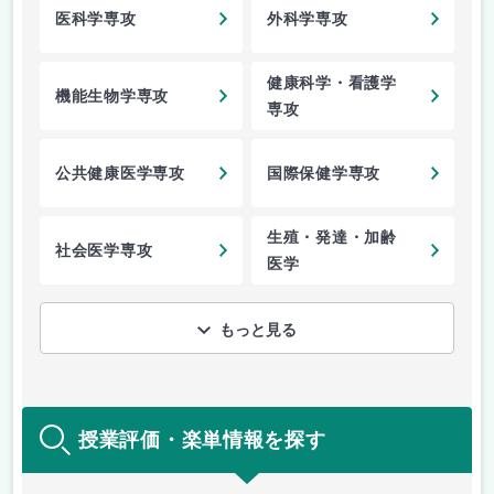
医科学専攻
外科学専攻
健康科学・看護学
機能生物学専攻
専攻
公共健康医学専攻
国際保健学専攻
生殖・発達・加齢
社会医学専攻
医学
もっと見る
授業評価・楽単情報を探す