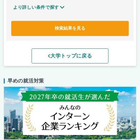
より詳しい条件で探す
検索結果を見る
大学トップに戻る
早めの就活対策