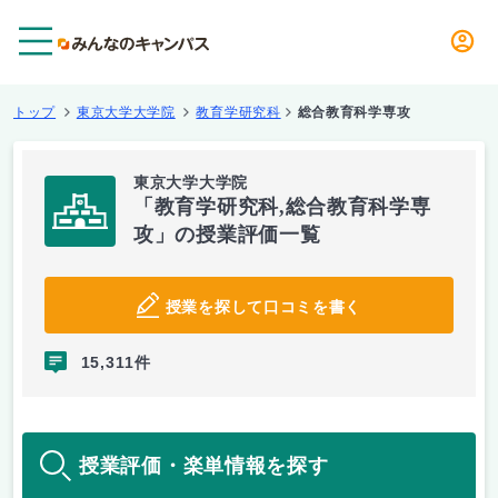
メニュー
トップ
東京大学大学院
教育学研究科
総合教育科学専攻
東京大学大学院
「教育学研究科,総合教育科学専
攻」の授業評価一覧
授業を探して口コミを書く
15,311件
授業評価・楽単情報を探す