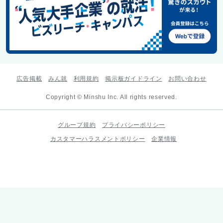
広告掲載
みん就
利用規約
掲示板ガイドライン
お問い合わせ
Copyright © Minshu Inc. All rights reserved.
グループ規約
プライバシーポリシー
カスタマーハラスメントポリシー
企業情報