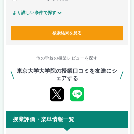
より詳しい条件で探す
検索結果を見る
他の学校の授業レビューを探す
東京大学大学院の授業口コミを友達にシ
ェアする
授業評価・楽単情報一覧