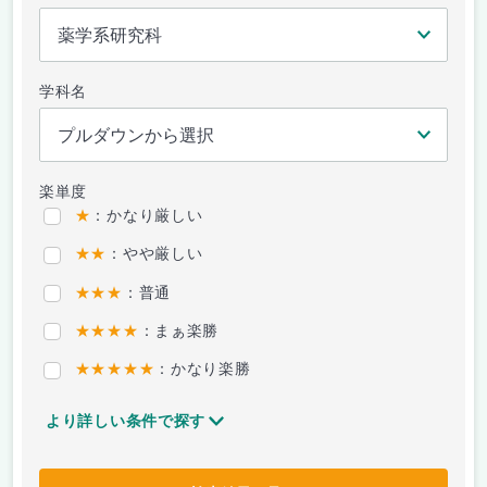
学科名
楽単度
★
：かなり厳しい
★★
：やや厳しい
★★★
：普通
★★★★
：まぁ楽勝
★★★★★
：かなり楽勝
より詳しい条件で探す