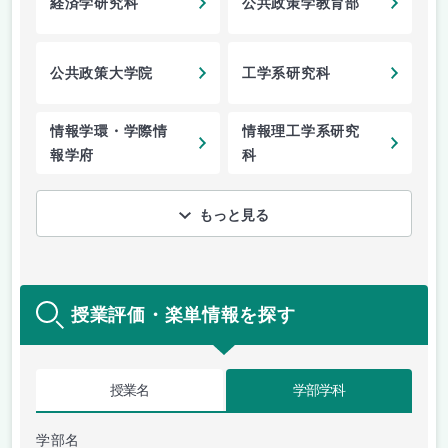
経済学研究科
公共政策学教育部
公共政策大学院
工学系研究科
情報学環・学際情
情報理工学系研究
報学府
科
もっと見る
授業評価・楽単情報を探す
授業名
学部学科
学部名