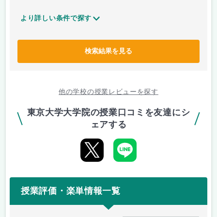
より詳しい条件で探す
検索結果を見る
他の学校の授業レビューを探す
東京大学大学院の授業口コミを友達にシ
ェアする
授業評価・楽単情報一覧