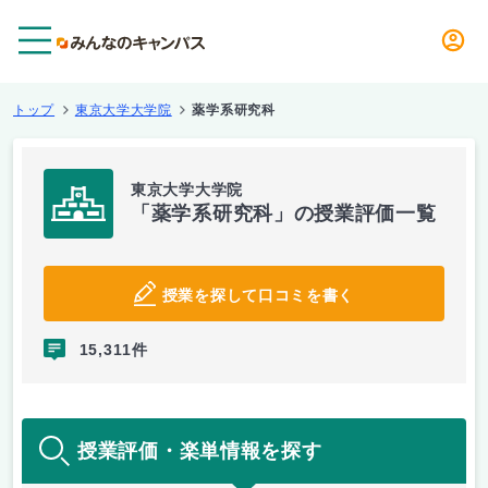
メニュー
トップ
東京大学大学院
薬学系研究科
東京大学大学院
「薬学系研究科」の授業評価一覧
授業を探して口コミを書く
15,311件
授業評価・楽単情報を探す