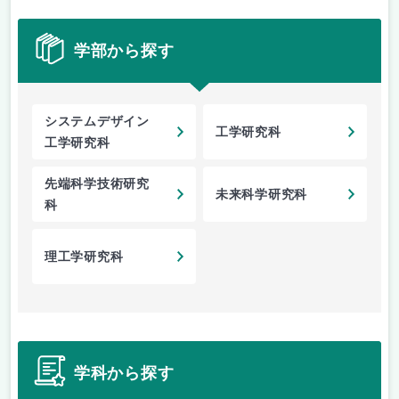
学部から探す
システムデザイン
工学研究科
工学研究科
先端科学技術研究
未来科学研究科
科
理工学研究科
学科から探す