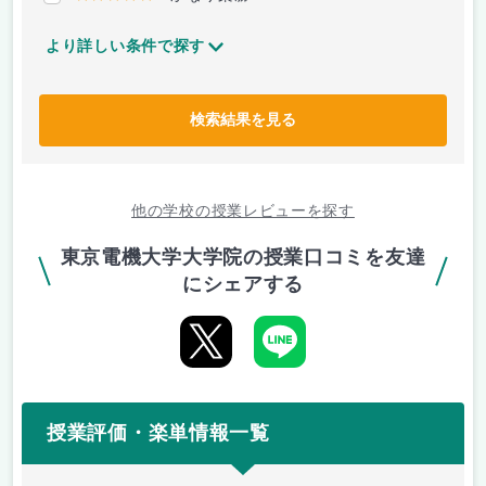
より詳しい条件で探す
検索結果を見る
他の学校の授業レビューを探す
東京電機大学大学院の授業口コミを友達
にシェアする
授業評価・楽単情報一覧