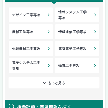
情報システム工学
デザイン工学専攻
専攻
機械工学専攻
情報通信工学専攻
先端機械工学専攻
電気電子工学専攻
電子システム工学
物質工学専攻
専攻
もっと見る
授業評価・楽単情報を探す