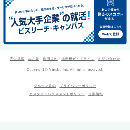
広告掲載
みん就
利用規約
掲示板ガイドライン
お問い合わせ
Copyright © Minshu Inc. All rights reserved.
グループ規約
プライバシーポリシー
カスタマーハラスメントポリシー
企業情報