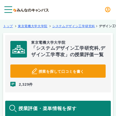
メニュー
トップ
東京電機大学大学院
システムデザイン工学研究科
デザイン工
東京電機大学大学院
「システムデザイン工学研究科,デ
ザイン工学専攻」の授業評価一覧
授業を探して口コミを書く
2,329件
授業評価・楽単情報を探す