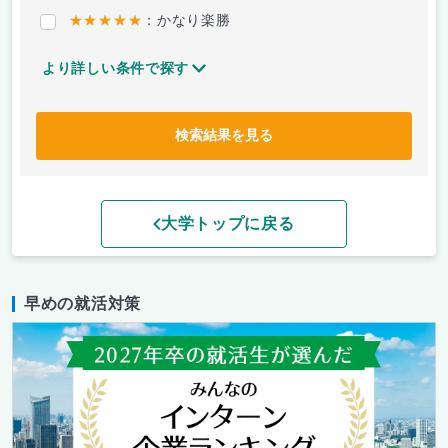
★★★★★
：かなり楽勝
より詳しい条件で探す
検索結果を見る
大学トップに戻る
早めの就活対策